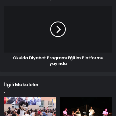
Okulda Diyabet Programı Eğitim Platformu
yayında
İlgili Makaleler