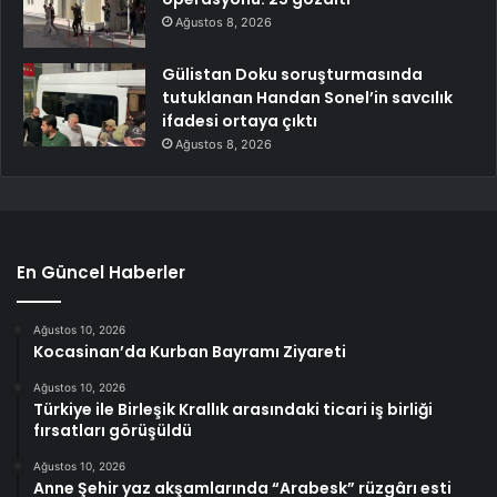
Ağustos 8, 2026
Gülistan Doku soruşturmasında
tutuklanan Handan Sonel’in savcılık
ifadesi ortaya çıktı
Ağustos 8, 2026
En Güncel Haberler
Ağustos 10, 2026
Kocasinan’da Kurban Bayramı Ziyareti
Ağustos 10, 2026
Türkiye ile Birleşik Krallık arasındaki ticari iş birliği
fırsatları görüşüldü
Ağustos 10, 2026
Anne Şehir yaz akşamlarında “Arabesk” rüzgârı esti