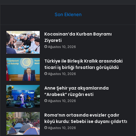
Son Eklenen
Kocasinan’da Kurban Bayramı
Ziyareti
Ağustos 10, 2026
Türkiye ile Birleşik Krallık arasındaki
ticari iş birliği fırsatları görüşüldü
Ağustos 10, 2026
Anne Şehir yaz akşamlarında
“Arabesk” rüzgârı esti
Ağustos 10, 2026
Roma’nın ortasında evsizler çadır
köyü kurdu: Sebebi ise duyanı çıldırttı
Ağustos 10, 2026