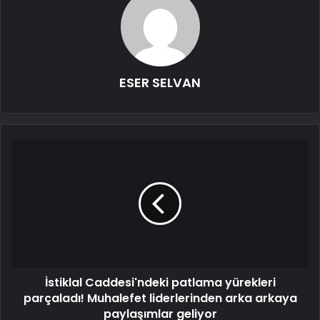
ESER SELVAN
İstiklal Caddesi'ndeki patlama yürekleri
parçaladı! Muhalefet liderlerinden arka arkaya
paylaşımlar geliyor