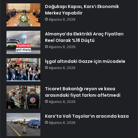
Doğukapı Kapısı, Kars’ı Ekonomik
Merkez Yapabilir
Ağustos 6, 2026
Almanya’da Elektrikli Araç Fiyatları
Reel Olarak %18 Düştü
Ağustos 6, 2026
İşgal altındaki Gazze için mücadele
Ağustos 6, 2026
Ticaret Bakanlığı reyon ve kasa
arasındaki fiyat farkını affetmedi
Ağustos 6, 2026
Kars’ta Vali Taşolar’ın aracında kaza
Ağustos 6, 2026