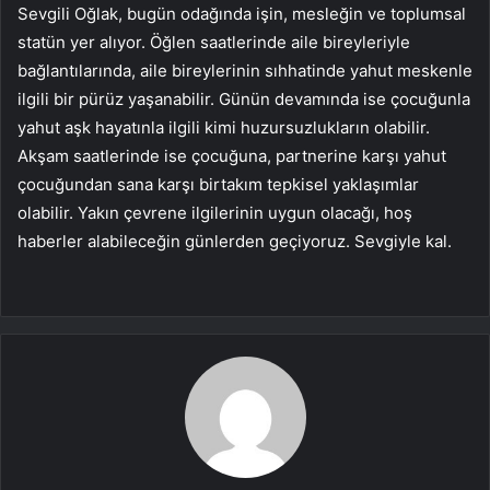
Sevgili Oğlak, bugün odağında işin, mesleğin ve toplumsal
statün yer alıyor. Öğlen saatlerinde aile bireyleriyle
bağlantılarında, aile bireylerinin sıhhatinde yahut meskenle
ilgili bir pürüz yaşanabilir. Günün devamında ise çocuğunla
yahut aşk hayatınla ilgili kimi huzursuzlukların olabilir.
Akşam saatlerinde ise çocuğuna, partnerine karşı yahut
çocuğundan sana karşı birtakım tepkisel yaklaşımlar
olabilir. Yakın çevrene ilgilerinin uygun olacağı, hoş
haberler alabileceğin günlerden geçiyoruz. Sevgiyle kal.