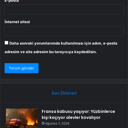
E-posta
*
İnternet sitesi
Daha sonraki yorumlarımda kullanılması için adım, e-posta
adresim ve site adresim bu tarayıcıya kaydedilsin.
Son Eklenen
Fransa kabusu yaşıyor: Yüzbinlerce
kişi kaçıyor alevler kovalıyor
Ağustos 7, 2026