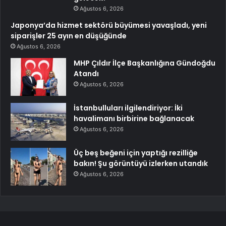
Ağustos 6, 2026
Japonya’da hizmet sektörü büyümesi yavaşladı, yeni
siparişler 25 ayın en düşüğünde
Ağustos 6, 2026
MHP Çıldır İlçe Başkanlığına Gündoğdu
Atandı
Ağustos 6, 2026
İstanbulluları ilgilendiriyor: İki
havalimanı birbirine bağlanacak
Ağustos 6, 2026
Üç beş beğeni için yaptığı rezilliğe
bakın! Şu görüntüyü izlerken utandık
Ağustos 6, 2026