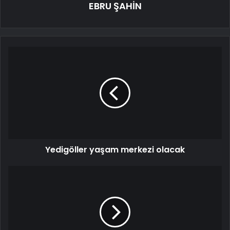
EBRU ŞAHİN
Yedigöller yaşam merkezi olacak