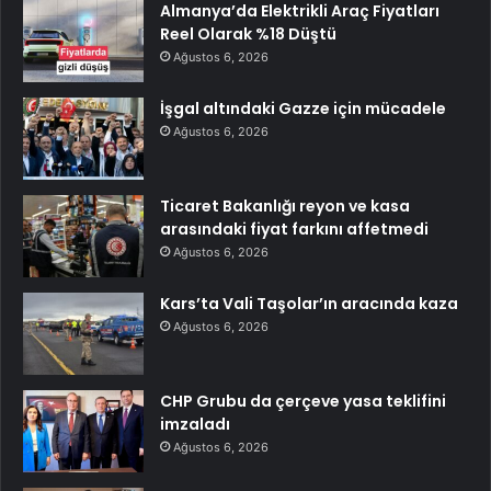
Almanya’da Elektrikli Araç Fiyatları
Reel Olarak %18 Düştü
Ağustos 6, 2026
İşgal altındaki Gazze için mücadele
Ağustos 6, 2026
Ticaret Bakanlığı reyon ve kasa
arasındaki fiyat farkını affetmedi
Ağustos 6, 2026
Kars’ta Vali Taşolar’ın aracında kaza
Ağustos 6, 2026
CHP Grubu da çerçeve yasa teklifini
imzaladı
Ağustos 6, 2026