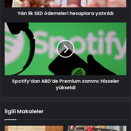
Yılın ilk SED ödemeleri hesaplara yatırıldı
Spotify’dan ABD’de Premium zammı: Hisseler
yükseldi
İlgili Makaleler