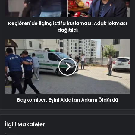
Keçiören'de ilginç istifa kutlaması: Adak lokması
dağıtıldı
Başkomiser, Eşini Aldatan Adamı Öldürdü
İlgili Makaleler