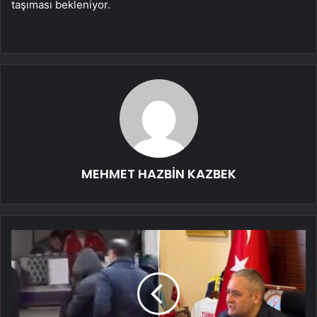
taşıması bekleniyor.
MEHMET HAZBİN KAZBEK