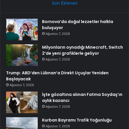
Son Eklenen
Bornova’da doğal lezzetler halkla
buluşuyor
Ağustos 7, 2026
Milyonların oynadığı Minecraft, Switch
2’de yeni grafiklerle geliyor
Ağustos 7, 2026
Trump: ABD’den Lübnan’a Direkt Uçuşlar Yeniden
Başlayacak
Ağustos 7, 2026
İşte gözaltına alınan Fatma Soydaş’ın
aylık kazancı
Ağustos 7, 2026
Kurban Bayramı Trafik Yoğunluğu
Ağustos 7, 2026