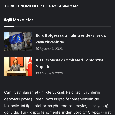
TÜRK FENOMENLER DE PAYLAŞIM YAPTI
İlgili Makaleler
Euro Bölgesi satın alma endeksi sekiz
ayın zirvesinde
Ağustos 6, 2026
KUTSO Meslek Komiteleri Toplantısı
Yapıldı
Ağustos 6, 2026
Canlı yayınlanan etkinlikte yüksek kaldıraçlı ürünlerin
detayları paylaşılırken, bazı kripto fenomenlerinin de
takipçilerini ilgili platforma yönlendiren paylaşımlar yaptığı
görüldü. Türk kripto fenomenlerinden Lord Of Crypto (Fırat