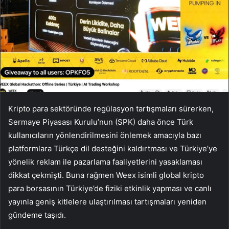
Kripto para sektöründe regülasyon tartışmaları sürerken,
Sermaye Piyasası Kurulu’nun (SPK) daha önce Türk
kullanıcıların yönlendirilmesini önlemek amacıyla bazı
platformlara Türkçe dil desteğini kaldırtması ve Türkiye’ye
yönelik reklam ile pazarlama faaliyetlerini yasaklaması
dikkat çekmişti. Buna rağmen Weex isimli global kripto
para borsasının Türkiye’de fiziki etkinlik yapması ve canlı
yayınla geniş kitlelere ulaştırılması tartışmaları yeniden
gündeme taşıdı.