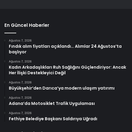
En Güncel Haberler
Ağustos 7, 2026
Fındık alım fiyatları açıklandı… Alımlar 24 Ağustos’ta
başlıyor
Ağustos 7, 2026
Kadın Arkadaşlıkları Ruh Sağlığını Güçlendiriyor: Ancak
Her İlişki Destekleyici Değil
Ağustos 7, 2026
Büyükşehir’den Darıca’ya modern ulaşım yatırımı
Ağustos 7, 2026
Adana’da Motosiklet Trafik Uygulaması
Ağustos 7, 2026
Fethiye Belediye Başkanı Saldırıya Uğradı