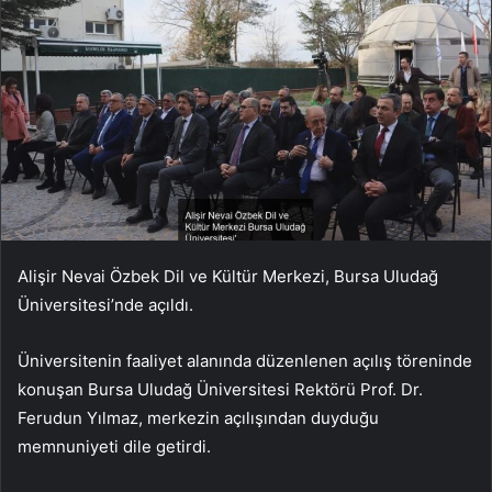
Alişir Nevai Özbek Dil ve Kültür Merkezi, Bursa Uludağ
Üniversitesi’nde açıldı.
Üniversitenin faaliyet alanında düzenlenen açılış töreninde
konuşan Bursa Uludağ Üniversitesi Rektörü Prof. Dr.
Ferudun Yılmaz, merkezin açılışından duyduğu
memnuniyeti dile getirdi.