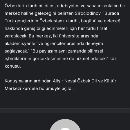
Özbeklerin tarihini, dilini, edebiyatını ve sanatını anlatan bir
merkez haline geleceğini belirten Sirociddinov, “Burada
Türk gençlerinin Özbekistan’ın tarihi, bugünü ve geleceği
hakkında geniş bilgi edinmeleri için her türlü fırsat
yaratılacak. Bu merkez, iki üniversite arasında
akademisyenler ve öğrenciler arasında deneyim
sağlayacak.” “Bu paylaşım aynı zamanda bilimsel
işbirliklerinin gerçekleşmesine de hizmet edecek.” söz
konusu.
Konuşmaların ardından Alişir Nevai Özbek Dil ve Kültür
Merkezi kurdele bölümüyle açıldı.