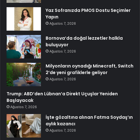
Yaz Sofranızda PMOS Dostu Seçimler
Yapın
Ağustos 7, 2026
Bornova’da doğal lezzetler halkla
buluşuyor
Ağustos 7, 2026
Milyonların oynadığı Minecraft, Switch
2’de yeni grafiklerle geliyor
Ağustos 7, 2026
Trump: ABD’den Lübnan’a Direkt Uçuşlar Yeniden
Başlayacak
Ağustos 7, 2026
İşte gözaltına alınan Fatma Soydaş’ın
aylık kazancı
Ağustos 7, 2026