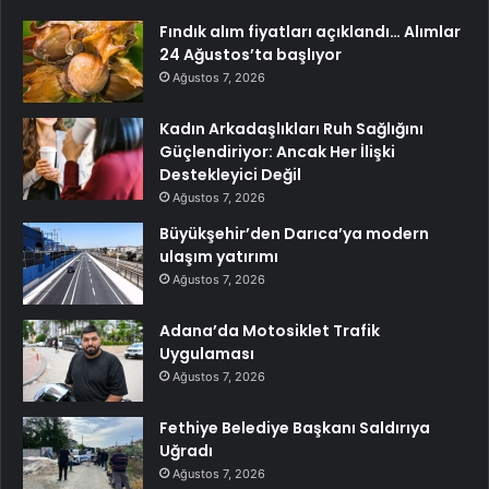
Fındık alım fiyatları açıklandı… Alımlar
24 Ağustos’ta başlıyor
Ağustos 7, 2026
Kadın Arkadaşlıkları Ruh Sağlığını
Güçlendiriyor: Ancak Her İlişki
Destekleyici Değil
Ağustos 7, 2026
Büyükşehir’den Darıca’ya modern
ulaşım yatırımı
Ağustos 7, 2026
Adana’da Motosiklet Trafik
Uygulaması
Ağustos 7, 2026
Fethiye Belediye Başkanı Saldırıya
Uğradı
Ağustos 7, 2026