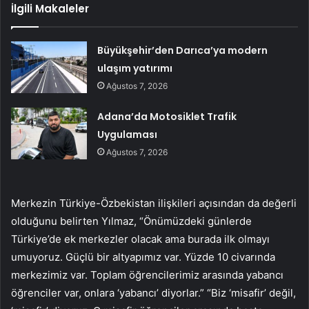
İlgili Makaleler
Büyükşehir’den Darıca’ya modern
ulaşım yatırımı
Ağustos 7, 2026
Adana’da Motosiklet Trafik
Uygulaması
Ağustos 7, 2026
Merkezin Türkiye-Özbekistan ilişkileri açısından da değerli
olduğunu belirten Yılmaz, “Önümüzdeki günlerde
Türkiye’de ek merkezler olacak ama burada ilk olmayı
umuyoruz. Güçlü bir altyapımız var. Yüzde 10 civarında
merkezimiz var. Toplam öğrencilerimiz arasında yabancı
öğrenciler var, onlara ‘yabancı’ diyorlar.” “Biz ‘misafir’ değil,