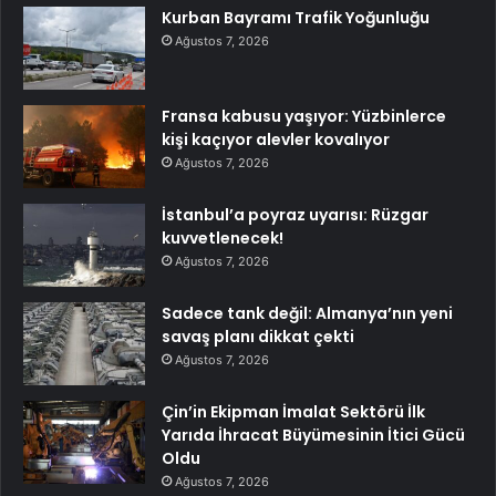
Kurban Bayramı Trafik Yoğunluğu
Ağustos 7, 2026
Fransa kabusu yaşıyor: Yüzbinlerce
kişi kaçıyor alevler kovalıyor
Ağustos 7, 2026
İstanbul’a poyraz uyarısı: Rüzgar
kuvvetlenecek!
Ağustos 7, 2026
Sadece tank değil: Almanya’nın yeni
savaş planı dikkat çekti
Ağustos 7, 2026
Çin’in Ekipman İmalat Sektörü İlk
Yarıda İhracat Büyümesinin İtici Gücü
Oldu
Ağustos 7, 2026