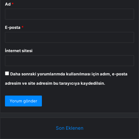
Ad
*
E-posta
*
İnternet sitesi
Daha sonraki yorumlarımda kullanılması için adım, e-posta
adresim ve site adresim bu tarayıcıya kaydedilsin.
Son Eklenen