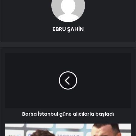
EBRU ŞAHİN
Borsa İstanbul güne alıcılarla başladı