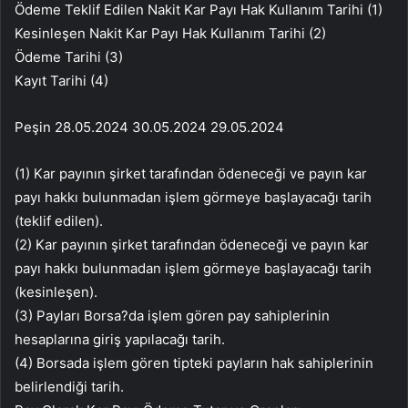
Ödeme Teklif Edilen Nakit Kar Payı Hak Kullanım Tarihi (1)
Kesinleşen Nakit Kar Payı Hak Kullanım Tarihi (2)
Ödeme Tarihi (3)
Kayıt Tarihi (4)
Peşin 28.05.2024 30.05.2024 29.05.2024
(1) Kar payının şirket tarafından ödeneceği ve payın kar
payı hakkı bulunmadan işlem görmeye başlayacağı tarih
(teklif edilen).
(2) Kar payının şirket tarafından ödeneceği ve payın kar
payı hakkı bulunmadan işlem görmeye başlayacağı tarih
(kesinleşen).
(3) Payları Borsa?da işlem gören pay sahiplerinin
hesaplarına giriş yapılacağı tarih.
(4) Borsada işlem gören tipteki payların hak sahiplerinin
belirlendiği tarih.