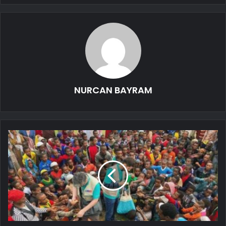
NURCAN BAYRAM