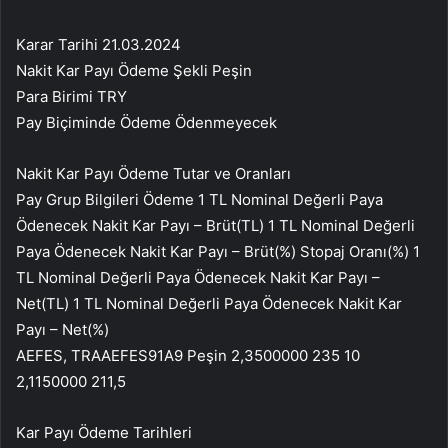
Karar Tarihi 21.03.2024
Nakit Kar Payı Ödeme Şekli Peşin
Para Birimi TRY
Pay Biçiminde Ödeme Ödenmeyecek
Nakit Kar Payı Ödeme Tutar ve Oranları
Pay Grup Bilgileri Ödeme 1 TL Nominal Değerli Paya
Ödenecek Nakit Kar Payı – Brüt(TL) 1 TL Nominal Değerli
Paya Ödenecek Nakit Kar Payı – Brüt(%) Stopaj Oranı(%) 1
TL Nominal Değerli Paya Ödenecek Nakit Kar Payı –
Net(TL) 1 TL Nominal Değerli Paya Ödenecek Nakit Kar
Payı – Net(%)
AEFES, TRAAEFES91A9 Peşin 2,3500000 235 10
2,1150000 211,5
Kar Payı Ödeme Tarihleri