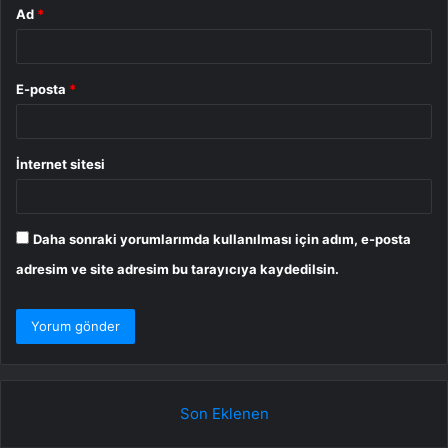
Ad
*
E-posta
*
İnternet sitesi
Daha sonraki yorumlarımda kullanılması için adım, e-posta
adresim ve site adresim bu tarayıcıya kaydedilsin.
Son Eklenen