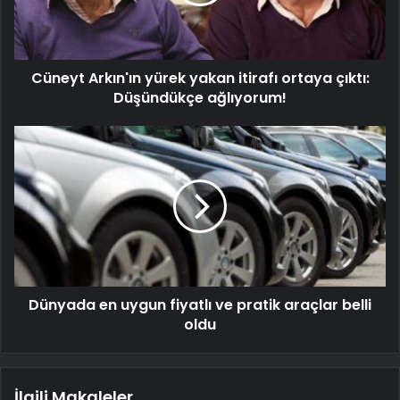
Cüneyt Arkın'ın yürek yakan itirafı ortaya çıktı:
Düşündükçe ağlıyorum!
Dünyada en uygun fiyatlı ve pratik araçlar belli
oldu
İlgili Makaleler