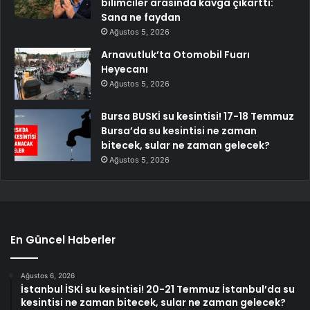
bilimciler arasında kavga çıkarttı:
Sana ne faydan
Ağustos 5, 2026
Arnavutluk’ta Otomobil Fuarı
Heyecanı
Ağustos 5, 2026
Bursa BUSKİ su kesintisi! 17-18 Temmuz
Bursa’da su kesintisi ne zaman
bitecek, sular ne zaman gelecek?
Ağustos 5, 2026
En Güncel Haberler
Ağustos 6, 2026
İstanbul İSKİ su kesintisi! 20-21 Temmuz İstanbul’da su
kesintisi ne zaman bitecek, sular ne zaman gelecek?