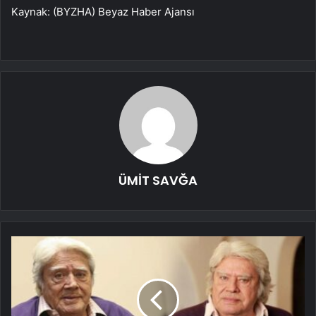
Kaynak: (BYZHA) Beyaz Haber Ajansı
ÜMİT SAVĞA