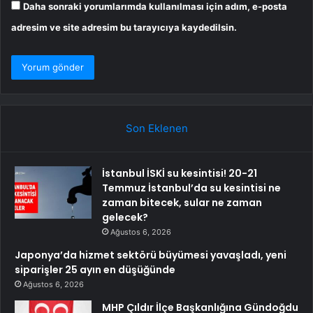
Daha sonraki yorumlarımda kullanılması için adım, e-posta
adresim ve site adresim bu tarayıcıya kaydedilsin.
Son Eklenen
İstanbul İSKİ su kesintisi! 20-21
Temmuz İstanbul’da su kesintisi ne
zaman bitecek, sular ne zaman
gelecek?
Ağustos 6, 2026
Japonya’da hizmet sektörü büyümesi yavaşladı, yeni
siparişler 25 ayın en düşüğünde
Ağustos 6, 2026
MHP Çıldır İlçe Başkanlığına Gündoğdu