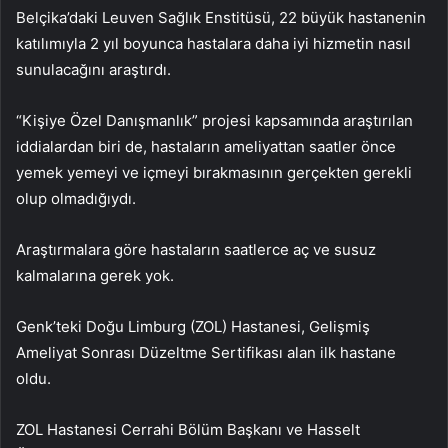
Belçika’daki Leuven Sağlık Enstitüsü, 22 büyük hastanenin
katılımıyla 2 yıl boyunca hastalara daha iyi hizmetin nasıl
sunulacağını araştırdı.
“Kişiye Özel Danışmanlık” projesi kapsamında araştırılan
iddialardan biri de, hastaların ameliyattan saatler önce
yemek yemeyi ve içmeyi bırakmasının gerçekten gerekli
olup olmadığıydı.
Araştırmalara göre hastaların saatlerce aç ve susuz
kalmalarına gerek yok.
Genk’teki Doğu Limburg (ZOL) Hastanesi, Gelişmiş
Ameliyat Sonrası Düzeltme Sertifikası alan ilk hastane
oldu.
ZOL Hastanesi Cerrahi Bölüm Başkanı ve Hasselt