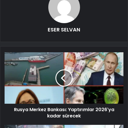
ESER SELVAN
Rusya Merkez Bankası: Yaptırımlar 2026'ya
kadar sürecek