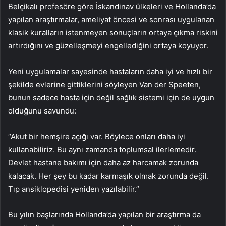
Belçikalı profesöre göre İskandinav ülkeleri ve Hollanda’da
yapılan araştırmalar, ameliyat öncesi ve sonrası uygulanan
klasik kuralların istenmeyen sonuçların ortaya çıkma riskini
artırdığını ve güzelleşmeyi engellediğini ortaya koyuyor.
Yeni uygulamalar sayesinde hastaların daha iyi ve hızlı bir
şekilde evlerine gittiklerini söyleyen Van der Speeten,
bunun sadece hasta için değil sağlık sistemi için de uygun
olduğunu savundu:
“Akut bir hemşire açığı var. Böylece onları daha iyi
kullanabiliriz. Bu aynı zamanda toplumsal ilerlemedir.
Devlet hastane bakımı için daha az harcamak zorunda
kalacak. Her şey bu kadar karmaşık olmak zorunda değil.
Tıp ansiklopedisi yeniden yazılabilir.”
Bu yılın başlarında Hollanda’da yapılan bir araştırma da