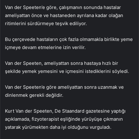
Van der Speeten’e göre, çalışmanın sonunda hastalar
ameliyattan önce ve hastaneden ayrılana kadar olağan
ritimlerini sürdürmeye teşvik ediliyor.
Bu çerçevede hastaların çok fazla olmamakla birlikte yeme
içmeye devam etmelerine izin verilir.
Van der Speeten, ameliyattan sonra hastaya hızlı bir
şekilde yemek yemesini ve içmesini istediklerini söyledi.
Van der Speeten’e göre ameliyattan sonra uzanmak ve
dinlenmek gerekli değildir.
Kurt Van der Speeten, De Staandard gazetesine yaptığı
açıklamada, fizyoterapist eşliğinde yürüyüşe çıkmanın
yatarak yürümekten daha iyi olduğunu vurguladı.