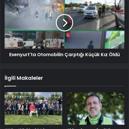
Esenyurt'ta Otomobilin Çarptığı Küçük Kız Öldü
İlgili Makaleler