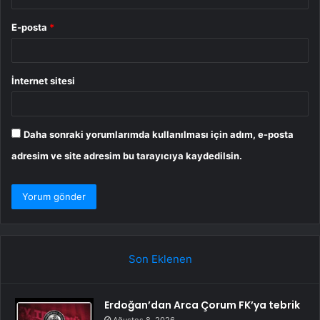
E-posta
*
İnternet sitesi
Daha sonraki yorumlarımda kullanılması için adım, e-posta
adresim ve site adresim bu tarayıcıya kaydedilsin.
Son Eklenen
Erdoğan’dan Arca Çorum FK’ya tebrik