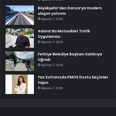
Büyükşehir’den Darıca’ya modern
ulaşım yatırımı
Ağustos 7, 2026
Adana’da Motosiklet Trafik
Uygulaması
Ağustos 7, 2026
Fethiye Belediye Başkanı Saldırıya
Uğradı
Ağustos 7, 2026
Yaz Sofranızda PMOS Dostu Seçimler
Yapın
Ağustos 7, 2026