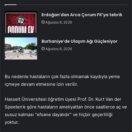
Erdoğan’dan Arca Çorum FK’ya tebrik
Ağustos 8, 2026
Burhaniye’de Ulaşım Ağı Güçleniyor
Ağustos 8, 2026
Bu nedenle hastaların çok fazla olmamak kaydıyla yeme
içmeye devam etmesine izin verilir.
Hasselt Üniversitesi öğretim üyesi Prof. Dr. Kurt Van der
Speeten’e göre hastaların ameliyattan önce saatlerce aç ve
susuz kalması “efsane dayalıdır” ve hiçbir geçerliliği
yoktur.