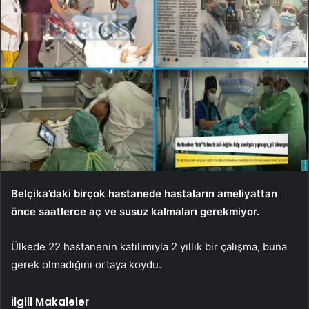
Belçika’daki birçok hastanede hastaların ameliyattan
önce saatlerce aç ve susuz kalmaları gerekmiyor.
Ülkede 22 hastanenin katılımıyla 2 yıllık bir çalışma, buna
gerek olmadığını ortaya koydu.
İlgili Makaleler