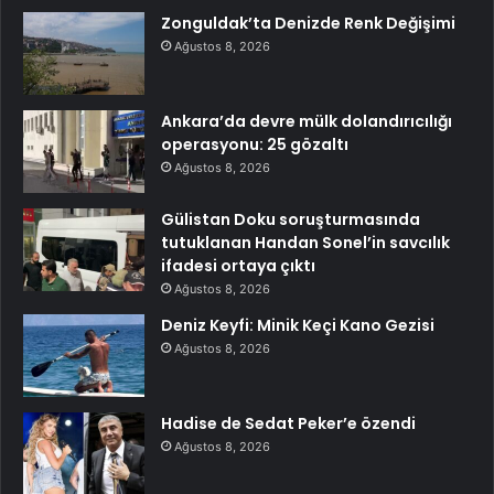
Zonguldak’ta Denizde Renk Değişimi
Ağustos 8, 2026
Ankara’da devre mülk dolandırıcılığı
operasyonu: 25 gözaltı
Ağustos 8, 2026
Gülistan Doku soruşturmasında
tutuklanan Handan Sonel’in savcılık
ifadesi ortaya çıktı
Ağustos 8, 2026
Deniz Keyfi: Minik Keçi Kano Gezisi
Ağustos 8, 2026
Hadise de Sedat Peker’e özendi
Ağustos 8, 2026