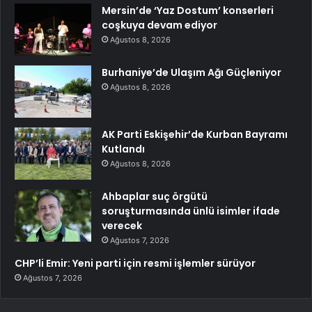
Mersin’de ‘Yaz Dostum’ konserleri
coşkuya devam ediyor
Ağustos 8, 2026
Burhaniye’de Ulaşım Ağı Güçleniyor
Ağustos 8, 2026
AK Parti Eskişehir’de Kurban Bayramı
Kutlandı
Ağustos 8, 2026
Ahbaplar suç örgütü
soruşturmasında ünlü isimler ifade
verecek
Ağustos 7, 2026
CHP’li Emir: Yeni parti için resmi işlemler sürüyor
Ağustos 7, 2026