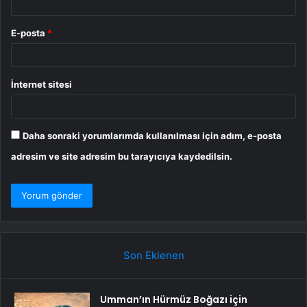
E-posta
*
İnternet sitesi
Daha sonraki yorumlarımda kullanılması için adım, e-posta
adresim ve site adresim bu tarayıcıya kaydedilsin.
Son Eklenen
Umman’ın Hürmüz Boğazı için