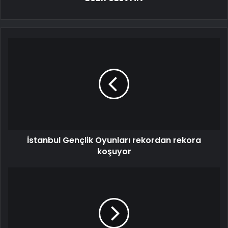
İstanbul Gençlik Oyunları rekordan rekora
koşuyor