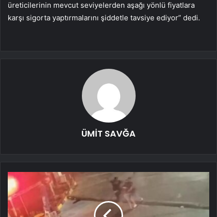
üreticilerinin mevcut seviyelerden aşağı yönlü fiyatlara
karşı sigorta yaptırmalarını şiddetle tavsiye ediyor” dedi.
ÜMİT SAVĞA