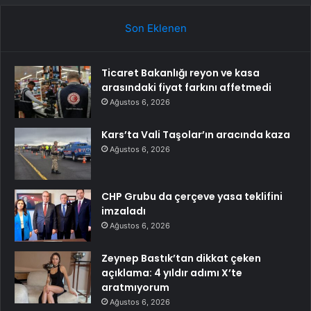
Son Eklenen
Ticaret Bakanlığı reyon ve kasa
arasındaki fiyat farkını affetmedi
Ağustos 6, 2026
Kars’ta Vali Taşolar’ın aracında kaza
Ağustos 6, 2026
CHP Grubu da çerçeve yasa teklifini
imzaladı
Ağustos 6, 2026
Zeynep Bastık’tan dikkat çeken
açıklama: 4 yıldır adımı X’te
aratmıyorum
Ağustos 6, 2026