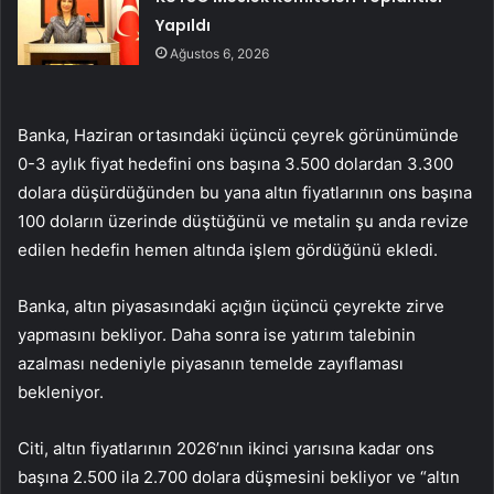
Yapıldı
Ağustos 6, 2026
Banka, Haziran ortasındaki üçüncü çeyrek görünümünde
0-3 aylık fiyat hedefini ons başına 3.500 dolardan 3.300
dolara düşürdüğünden bu yana altın fiyatlarının ons başına
100 doların üzerinde düştüğünü ve metalin şu anda revize
edilen hedefin hemen altında işlem gördüğünü ekledi.
Banka, altın piyasasındaki açığın üçüncü çeyrekte zirve
yapmasını bekliyor. Daha sonra ise yatırım talebinin
azalması nedeniyle piyasanın temelde zayıflaması
bekleniyor.
Citi, altın fiyatlarının 2026’nın ikinci yarısına kadar ons
başına 2.500 ila 2.700 dolara düşmesini bekliyor ve “altın