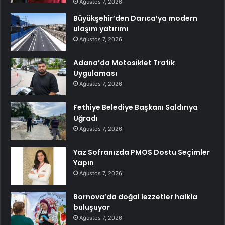
Ağustos 7, 2026
Büyükşehir’den Darıca’ya modern
ulaşım yatırımı
Ağustos 7, 2026
Adana’da Motosiklet Trafik
Uygulaması
Ağustos 7, 2026
Fethiye Belediye Başkanı Saldırıya
Uğradı
Ağustos 7, 2026
Yaz Sofranızda PMOS Dostu Seçimler
Yapın
Ağustos 7, 2026
Bornova’da doğal lezzetler halkla
buluşuyor
Ağustos 7, 2026