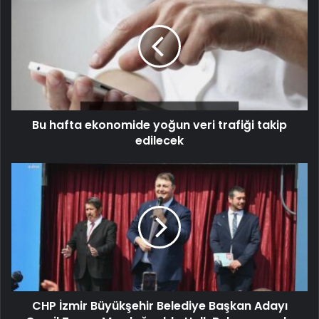
Bu hafta ekonomide yoğun veri trafiği takip
edilecek
CHP İzmir Büyükşehir Belediye Başkan Adayı