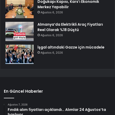
Doğukapı Kapısı, Kars’ı Ekonomik
Merkez Yapabilir
Ağustos 6, 2026
Almanya’da Elektrikli Araç Fiyatları
Reel Olarak %18 Düştü
Ağustos 6, 2026
İşgal altındaki Gazze için mücadele
Ağustos 6, 2026
En Güncel Haberler
Ağustos 7, 2026
Fındık alım fiyatları açıklandı… Alımlar 24 Ağustos’ta
başlıyor