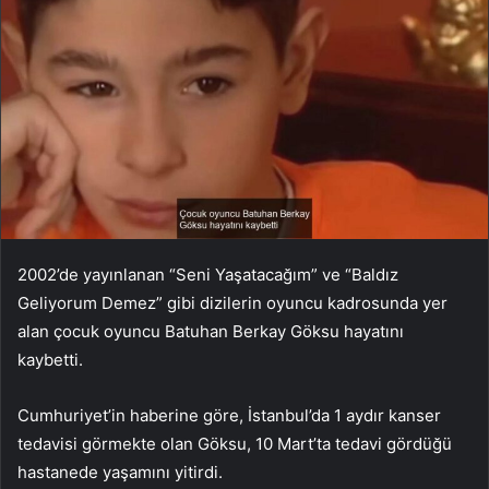
2002’de yayınlanan “Seni Yaşatacağım” ve “Baldız
Geliyorum Demez” gibi dizilerin oyuncu kadrosunda yer
alan çocuk oyuncu Batuhan Berkay Göksu hayatını
kaybetti.
Cumhuriyet’in haberine göre, İstanbul’da 1 aydır kanser
tedavisi görmekte olan Göksu, 10 Mart’ta tedavi gördüğü
hastanede yaşamını yitirdi.