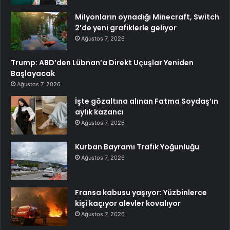
Milyonların oynadığı Minecraft, Switch
2’de yeni grafiklerle geliyor
Ağustos 7, 2026
Trump: ABD’den Lübnan’a Direkt Uçuşlar Yeniden
Başlayacak
Ağustos 7, 2026
İşte gözaltına alınan Fatma Soydaş’ın
aylık kazancı
Ağustos 7, 2026
Kurban Bayramı Trafik Yoğunluğu
Ağustos 7, 2026
Fransa kabusu yaşıyor: Yüzbinlerce
kişi kaçıyor alevler kovalıyor
Ağustos 7, 2026