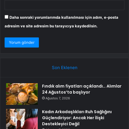
Daha sonraki yorumlarımda kullanılması için adım, e-posta
adresim ve site adresim bu tarayıcıya kaydedilsin.
Son Eklenen
Fındık alım fiyatları açıklandı… Alımlar
24 Ağustos’ta başlıyor
Ağustos 7, 2026
Kadın Arkadaşlıkları Ruh Sağlığını
Güçlendiriyor: Ancak Her İlişki
Destekleyici Değil