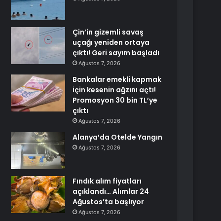
Çin’in gizemli savaş
uçağı yeniden ortaya
çıktı! Geri sayım başladı
Ağustos 7, 2026
Bankalar emekli kapmak
için kesenin ağzını açtı!
Promosyon 30 bin TL’ye
çıktı
Ağustos 7, 2026
Alanya’da Otelde Yangın
Ağustos 7, 2026
Fındık alım fiyatları
açıklandı… Alımlar 24
Ağustos’ta başlıyor
Ağustos 7, 2026