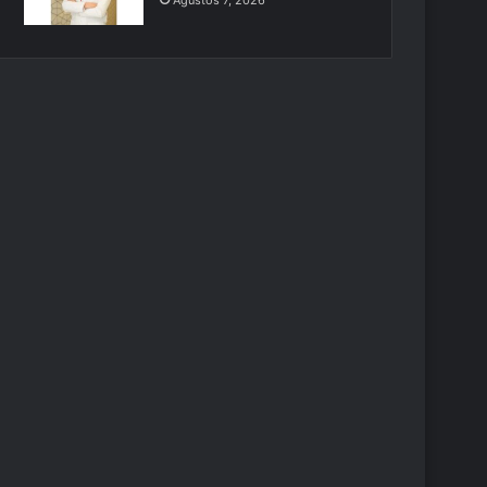
Ağustos 7, 2026