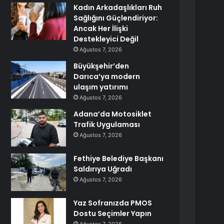
Kadın Arkadaşlıkları Ruh
Sağlığını Güçlendiriyor:
Ancak Her İlişki
Destekleyici Değil
Ağustos 7, 2026
Büyükşehir’den
Darıca’ya modern
ulaşım yatırımı
Ağustos 7, 2026
Adana’da Motosiklet
Trafik Uygulaması
Ağustos 7, 2026
Fethiye Belediye Başkanı
Saldırıya Uğradı
Ağustos 7, 2026
Yaz Sofranızda PMOS
Dostu Seçimler Yapın