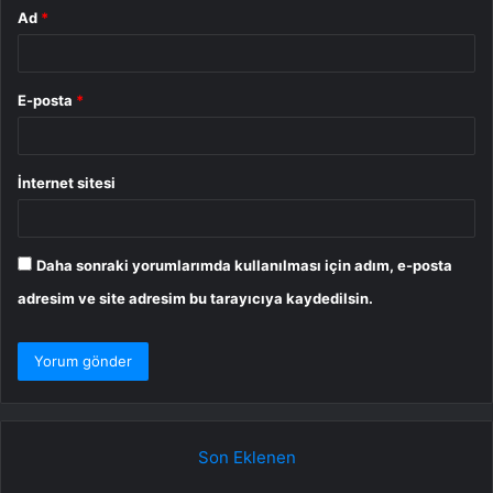
Ad
*
E-posta
*
İnternet sitesi
Daha sonraki yorumlarımda kullanılması için adım, e-posta
adresim ve site adresim bu tarayıcıya kaydedilsin.
Son Eklenen