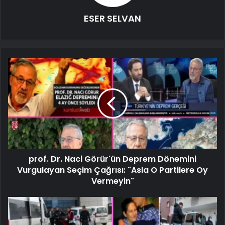
ESER SELVAN
prof. Dr. Naci Görür'ün Deprem Dönemini
Vurgulayan Seçim Çağrısı: "Asla O Partilere Oy
Vermeyin"