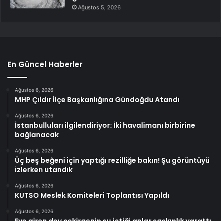
Ağustos 5, 2026
En Güncel Haberler
Ağustos 6, 2026
MHP Çıldır İlçe Başkanlığına Gündoğdu Atandı
Ağustos 6, 2026
İstanbulluları ilgilendiriyor: İki havalimanı birbirine
bağlanacak
Ağustos 6, 2026
Üç beş beğeni için yaptığı rezilliğe bakın! Şu görüntüyü
izlerken utandık
Ağustos 6, 2026
KUTSO Meslek Komiteleri Toplantısı Yapıldı
Ağustos 6, 2026