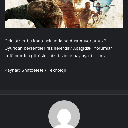
Peki sizler bu konu hakkında ne düşünüyorsunuz?
Oyundan beklentileriniz nelerdir? Aşağıdaki Yorumlar
bölümünden görüşlerinizi bizimle paylaşabilirsiniz.
Kaynak: Shiftdelete / Teknoloji