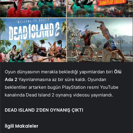
Oyun dünyasının merakla beklediği yapımlardan biri
Ölü
Ada 2
Yayınlanmasına az bir süre kaldı. Oyundan
beklentiler artarken bugün PlayStation resmi YouTube
kanalında Dead Island 2 oynanış videosu yayınlandı.
DEAD ISLAND 2’DEN OYNANIŞ ÇIKTI
İlgili Makaleler