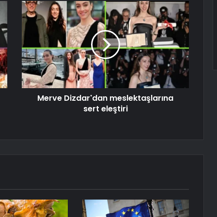
Merve Dizdar'dan meslektaşlarına
sert eleştiri