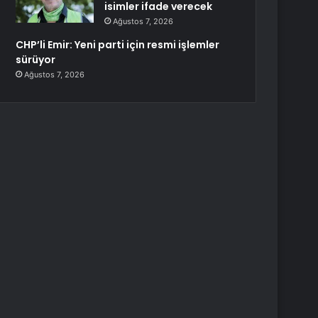
isimler ifade verecek
Ağustos 7, 2026
CHP’li Emir: Yeni parti için resmi işlemler
sürüyor
Ağustos 7, 2026