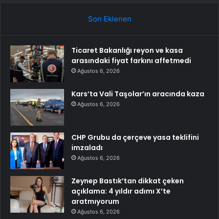
Son Eklenen
Ticaret Bakanlığı reyon ve kasa
arasındaki fiyat farkını affetmedi
Ağustos 6, 2026
Kars’ta Vali Taşolar’ın aracında kaza
Ağustos 6, 2026
CHP Grubu da çerçeve yasa teklifini
imzaladı
Ağustos 6, 2026
Zeynep Bastık’tan dikkat çeken
açıklama: 4 yıldır adımı X’te
aratmıyorum
Ağustos 6, 2026