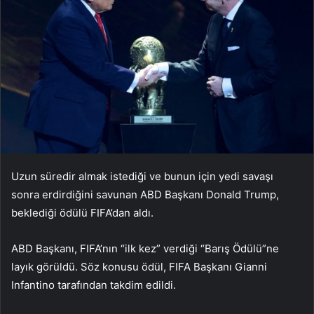
Uzun süredir almak istediği ve bunun için yedi savaşı
sonra erdirdiğini savunan ABD Başkanı Donald Trump,
beklediği ödülü FIFA’dan aldı.
ABD Başkanı, FIFA’nın “ilk kez” verdiği “Barış Ödülü”ne
layık görüldü. Söz konusu ödül, FIFA Başkanı Gianni
Infantino tarafından takdim edildi.