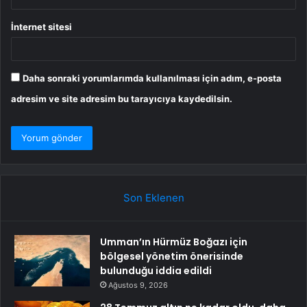
İnternet sitesi
Daha sonraki yorumlarımda kullanılması için adım, e-posta
adresim ve site adresim bu tarayıcıya kaydedilsin.
Son Eklenen
Umman’ın Hürmüz Boğazı için
bölgesel yönetim önerisinde
bulunduğu iddia edildi
Ağustos 9, 2026