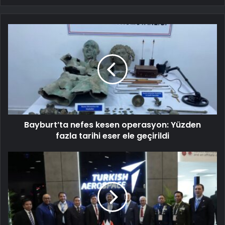
Bayburt’ta nefes kesen operasyon: Yüzden
fazla tarihi eser ele geçirildi