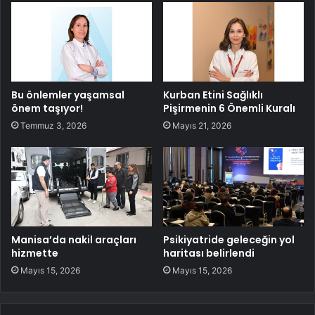
Bu önlemler yaşamsal
Kurban Etini Sağlıklı
önem taşıyor!
Pişirmenin 6 Önemli Kuralı
Temmuz 3, 2026
Mayıs 21, 2026
Manisa’da nakil araçları
Psikiyatride geleceğin yol
hizmette
haritası belirlendi
Mayıs 15, 2026
Mayıs 15, 2026