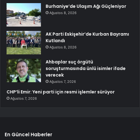
Burhaniye’de Ulaşım Ağı Güçleniyor
Ağustos 8, 2026
AK Parti Eskişehir’de Kurban Bayramı
Kutlandı
Ağustos 8, 2026
Ahbaplar suç örgütü
soruşturmasında ünlü isimler ifade
verecek
Ağustos 7, 2026
CHP’li Emir: Yeni parti için resmi işlemler sürüyor
Ağustos 7, 2026
En Güncel Haberler