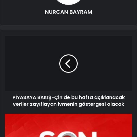
NURCAN BAYRAM
PİYASAYA BAKIŞ-Çin’de bu hafta açıklanacak
veriler zayıflayan ivmenin göstergesi olacak