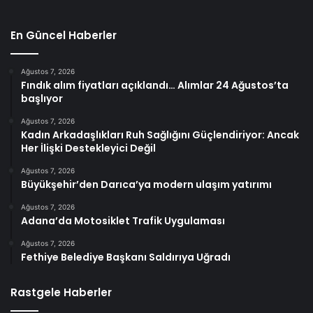
En Güncel Haberler
Ağustos 7, 2026
Fındık alım fiyatları açıklandı… Alımlar 24 Ağustos’ta
başlıyor
Ağustos 7, 2026
Kadın Arkadaşlıkları Ruh Sağlığını Güçlendiriyor: Ancak
Her İlişki Destekleyici Değil
Ağustos 7, 2026
Büyükşehir’den Darıca’ya modern ulaşım yatırımı
Ağustos 7, 2026
Adana’da Motosiklet Trafik Uygulaması
Ağustos 7, 2026
Fethiye Belediye Başkanı Saldırıya Uğradı
Rastgele Haberler