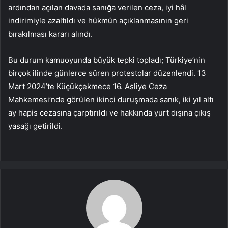
ardından açılan davada sanığa verilen ceza, iyi hâl
indirimiyle azaltıldı ve hükmün açıklanmasının geri
bırakılması kararı alındı.
Bu durum kamuoyunda büyük tepki topladı; Türkiye’nin
birçok ilinde günlerce süren protestolar düzenlendi. 13
Mart 2024’te Küçükçekmece 16. Asliye Ceza
Mahkemesi’nde görülen ikinci duruşmada sanık, iki yıl altı
ay hapis cezasına çarptırıldı ve hakkında yurt dışına çıkış
yasağı getirildi.