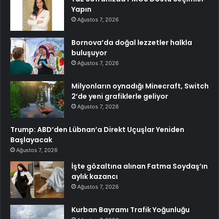
Yapın
Ağustos 7, 2026
Bornova’da doğal lezzetler halkla
buluşuyor
Ağustos 7, 2026
Milyonların oynadığı Minecraft, Switch
2’de yeni grafiklerle geliyor
Ağustos 7, 2026
Trump: ABD’den Lübnan’a Direkt Uçuşlar Yeniden
Başlayacak
Ağustos 7, 2026
İşte gözaltına alınan Fatma Soydaş’ın
aylık kazancı
Ağustos 7, 2026
Kurban Bayramı Trafik Yoğunluğu