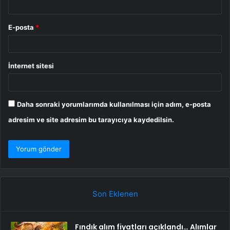
E-posta
*
İnternet sitesi
Daha sonraki yorumlarımda kullanılması için adım, e-posta
adresim ve site adresim bu tarayıcıya kaydedilsin.
Son Eklenen
Fındık alım fiyatları açıklandı… Alımlar