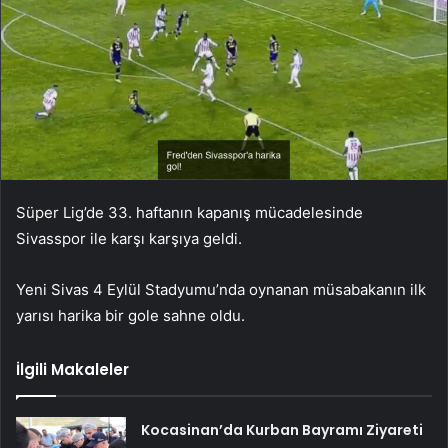
Süper Lig’de 33. haftanın kapanış mücadelesinde
Sivasspor ile karşı karşıya geldi.
Yeni Sivas 4 Eylül Stadyumu’nda oynanan müsabakanın ilk
yarısı harika bir gole sahne oldu.
İlgili Makaleler
Kocasinan’da Kurban Bayramı Ziyareti