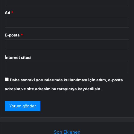
Ad
*
E-posta
*
İnternet sitesi
Daha sonraki yorumlarımda kullanılması için adım, e-posta
adresim ve site adresim bu tarayıcıya kaydedilsin.
Son Eklenen