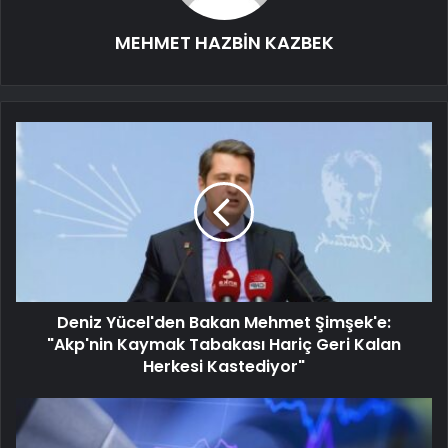
MEHMET HAZBİN KAZBEK
Deniz Yücel'den Bakan Mehmet Şimşek'e:
"Akp'nin Kaymak Tabakası Hariç Geri Kalan
Herkesi Kastediyor"