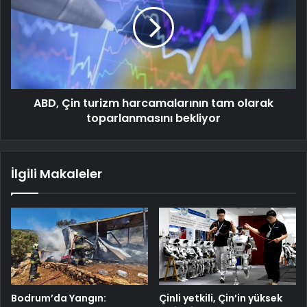
ABD, Çin turizm harcamalarının tam olarak
toparlanmasını bekliyor
İlgili Makaleler
Bodrum’da Yangın:
Çinli yetkili, Çin’in yüksek