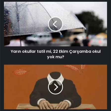
Yarın okullar tatil mi, 22 Ekim Çarşamba okul
yok mu?