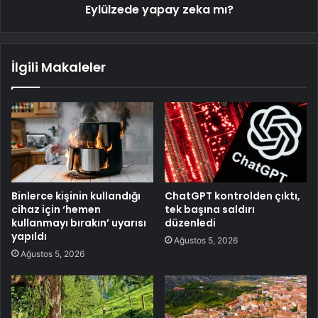
Eylülzede yapay zeka mı?
İlgili Makaleler
Binlerce kişinin kullandığı
ChatGPT kontrolden çıktı,
cihaz için ‘hemen
tek başına saldırı
kullanmayı bırakın’ uyarısı
düzenledi
yapıldı
Ağustos 5, 2026
Ağustos 5, 2026