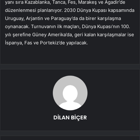
yanı sıra Kazablanka, Tanca, Fes, Marakeş ve Agadir’de
düzenlenmesi planlanıyor. 2030 Dünya Kupası kapsamında
Uruguay, Arjantin ve Paraguay’da da birer karşılaşma
oynanacak. Turnuvanın ilk maçları, Dünya Kupası’nın 100.
yılı şerefine Güney Amerika’da, geri kalan karşılaşmalar ise
İspanya, Fas ve Portekiz’de yapılacak.
DİLAN BİÇER