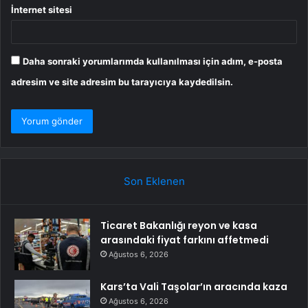
İnternet sitesi
Daha sonraki yorumlarımda kullanılması için adım, e-posta
adresim ve site adresim bu tarayıcıya kaydedilsin.
Son Eklenen
Ticaret Bakanlığı reyon ve kasa
arasındaki fiyat farkını affetmedi
Ağustos 6, 2026
Kars’ta Vali Taşolar’ın aracında kaza
Ağustos 6, 2026