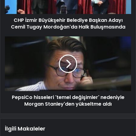
CHP İzmir Büyükşehir Belediye Başkan Adayı
Cemil Tugay Mordoğan'da Halk Buluşmasında
PepsiCo hisseleri 'temel değişimler' nedeniyle
Morgan Stanley'den yükseltme aldı
İlgili Makaleler