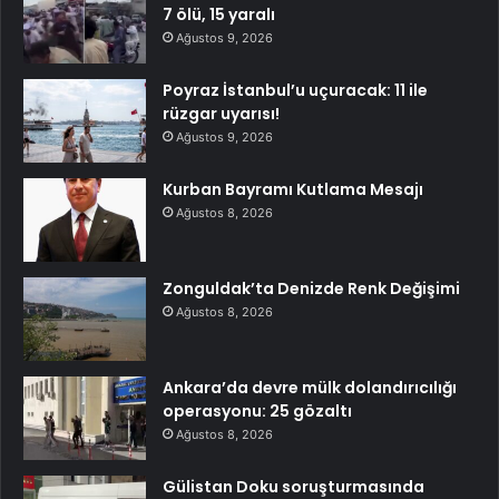
7 ölü, 15 yaralı
Ağustos 9, 2026
Poyraz İstanbul’u uçuracak: 11 ile
rüzgar uyarısı!
Ağustos 9, 2026
Kurban Bayramı Kutlama Mesajı
Ağustos 8, 2026
Zonguldak’ta Denizde Renk Değişimi
Ağustos 8, 2026
Ankara’da devre mülk dolandırıcılığı
operasyonu: 25 gözaltı
Ağustos 8, 2026
Gülistan Doku soruşturmasında