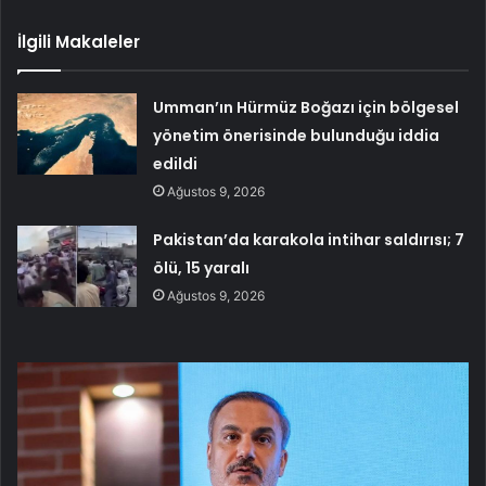
İlgili Makaleler
Umman’ın Hürmüz Boğazı için bölgesel
yönetim önerisinde bulunduğu iddia
edildi
Ağustos 9, 2026
Pakistan’da karakola intihar saldırısı; 7
ölü, 15 yaralı
Ağustos 9, 2026