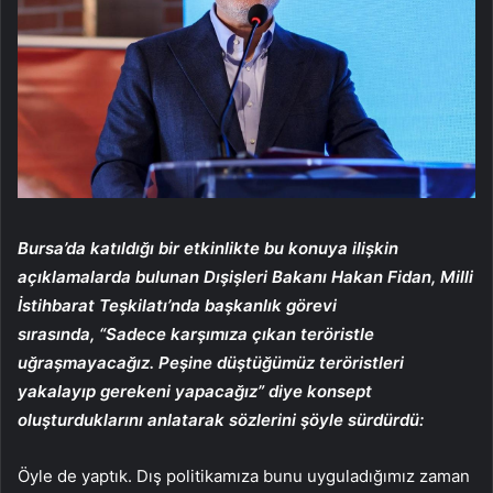
Bursa’da katıldığı bir etkinlikte bu konuya ilişkin
açıklamalarda bulunan Dışişleri Bakanı Hakan Fidan, Milli
İstihbarat Teşkilatı’nda başkanlık görevi
sırasında, “Sadece karşımıza çıkan teröristle
uğraşmayacağız. Peşine düştüğümüz teröristleri
yakalayıp gerekeni yapacağız” diye konsept
oluşturduklarını anlatarak sözlerini şöyle sürdürdü:
Öyle de yaptık. Dış politikamıza bunu uyguladığımız zaman