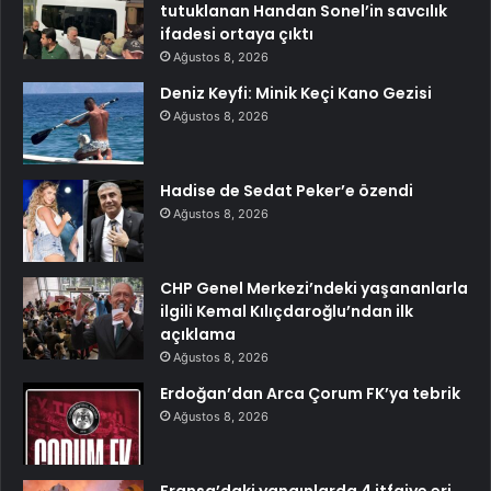
tutuklanan Handan Sonel’in savcılık
ifadesi ortaya çıktı
Ağustos 8, 2026
Deniz Keyfi: Minik Keçi Kano Gezisi
Ağustos 8, 2026
Hadise de Sedat Peker’e özendi
Ağustos 8, 2026
CHP Genel Merkezi’ndeki yaşananlarla
ilgili Kemal Kılıçdaroğlu’ndan ilk
açıklama
Ağustos 8, 2026
Erdoğan’dan Arca Çorum FK’ya tebrik
Ağustos 8, 2026