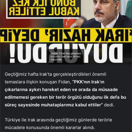
Geçtiğimiz hafta Irak’ta gerçekleştirdikleri önemli
temaslara ilişkin konuşan Fidan,
“PKK’nın Irak’ın
çıkarlarına aykırı hareket eden ve orada da müsaade
edilmemesi gereken bir terör örgütü olduğunu ilk defa bu
süreç sayesinde muhataplarımız kabul ettiler”
dedi.
Türkiye ile Irak arasında geçtiğimiz günlerde terörle
mücadele konusunda önemli kararlar alındı.