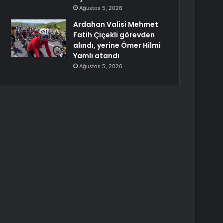
Ağustos 5, 2026
Ardahan Valisi Mehmet
Fatih Çiçekli görevden
alındı, yerine Ömer Hilmi
Yamlı atandı
Ağustos 5, 2026