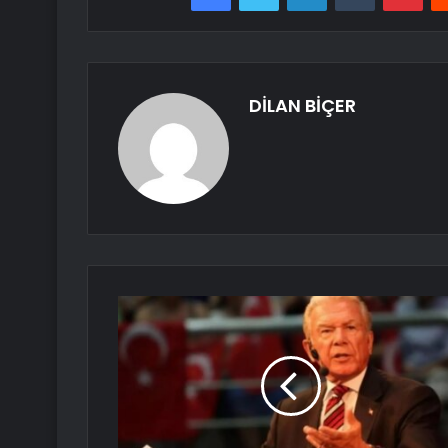
DİLAN BİÇER