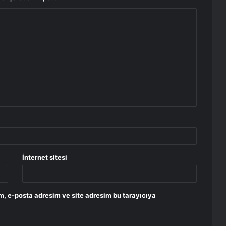
İnternet sitesi
m, e-posta adresim ve site adresim bu tarayıcıya