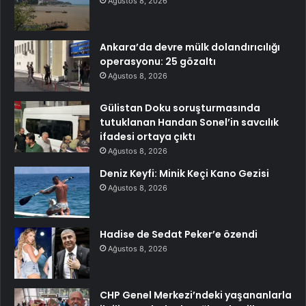
Ağustos 8, 2026
Ankara’da devre mülk dolandırıcılığı
operasyonu: 25 gözaltı
Ağustos 8, 2026
Gülistan Doku soruşturmasında
tutuklanan Handan Sonel’in savcılık
ifadesi ortaya çıktı
Ağustos 8, 2026
Deniz Keyfi: Minik Keçi Kano Gezisi
Ağustos 8, 2026
Hadise de Sedat Peker’e özendi
Ağustos 8, 2026
CHP Genel Merkezi’ndeki yaşananlarla