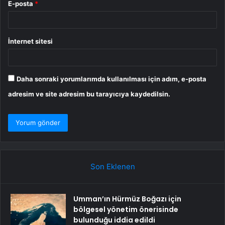
E-posta
*
İnternet sitesi
Daha sonraki yorumlarımda kullanılması için adım, e-posta
adresim ve site adresim bu tarayıcıya kaydedilsin.
Son Eklenen
Umman’ın Hürmüz Boğazı için
bölgesel yönetim önerisinde
bulunduğu iddia edildi