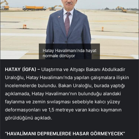
HATAY (İGFA) –
Ulaştırma ve Altyapı Bakanı Abdulkadir
Uraloğlu, Hatay Havalimanı’nda yapılan çalışmalara ilişkin
incelemelerde bulundu. Bakan Uraloğlu, burada yaptığı
açıklamada, Hatay Havalimanı’nın bulunduğu alandaki
faylanma ve zemin sıvılaşması sebebiyle kalıcı yüzey
deformasyonları ve 1,5 metreye varan kalıcı kaymanın
görüldüğünü açıkladı.
“HAVALİMANI DEPREMLERDE HASAR GÖRMEYECEK”