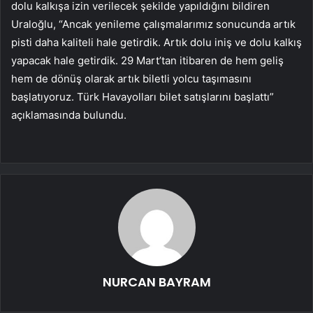
dolu kalkışa izin verilecek şekilde yapıldığını bildiren
Uraloğlu, “Ancak yenileme çalışmalarımız sonucunda artık
pisti daha kaliteli hale getirdik. Artık dolu iniş ve dolu kalkış
yapacak hale getirdik. 29 Mart’tan itibaren de hem geliş
hem de dönüş olarak artık biletli yolcu taşımasını
başlatıyoruz. Türk Havayolları bilet satışlarını başlattı”
açıklamasında bulundu.
NURCAN BAYRAM