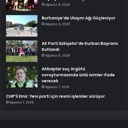
Ağustos 8, 2026
Burhaniye’de Ulaşım Ağı Güçleniyor
Ağustos 8, 2026
AK Parti Eskişehir’de Kurban Bayramı
Kutlandı
Ağustos 8, 2026
Ahbaplar suç örgütü
soruşturmasında ünlü isimler ifade
verecek
Ağustos 7, 2026
CHP’li Emir: Yeni parti için resmi işlemler sürüyor
Ağustos 7, 2026