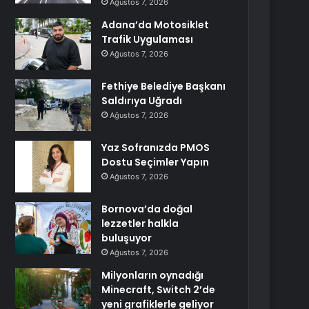
Ağustos 7, 2026
Adana’da Motosiklet
Trafik Uygulaması
Ağustos 7, 2026
Fethiye Belediye Başkanı
Saldırıya Uğradı
Ağustos 7, 2026
Yaz Sofranızda PMOS
Dostu Seçimler Yapın
Ağustos 7, 2026
Bornova’da doğal
lezzetler halkla
buluşuyor
Ağustos 7, 2026
Milyonların oynadığı
Minecraft, Switch 2’de
yeni grafiklerle geliyor