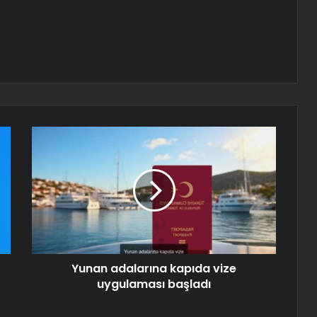
Yunan adalarına kapıda vize
uygulaması başladı