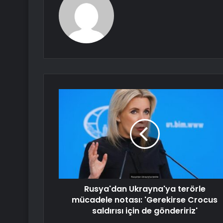
Rusya'dan Ukrayna'ya terörle
mücadele notası: 'Gerekirse Crocus
saldırısı için de göndeririz'