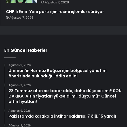
Ağustos 7, 2026
CHP’li Emir: Yeni parti için resmi işlemler sürüyor
Ağustos 7, 2026
En Güncel Haberler
Ağustos 9, 2026
Umman’ın Hürmüz Boğazı için bölgesel yönetim
önerisinde bulunduğu iddia edildi
Ağustos 9, 2026
28 Temmuz altın ne kadar oldu, daha düşecek mi? SON
DAKİKA! Altın fiyatları yükseldi mi, düştü mü? Güncel
altın fiyatları!
Ağustos 9, 2026
Pakistan’da karakola intihar saldırısı; 7 ölü, 15 yaralı
Ağustos 9, 2026