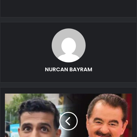
NURCAN BAYRAM