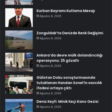
Kurban Bayramı Kutlama Mesajı
Ağustos 8, 2026
Zonguldak’ta Denizde Renk Değişimi
Ağustos 8, 2026
Ankara’da devre mülk dolandırıcılığı
operasyonu: 25 gözaltı
Ağustos 8, 2026
Gülistan Doku soruşturmasında
tutuklanan Handan Sonel’in savcılık
ifadesi ortaya çıktı
Ağustos 8, 2026
Deniz Keyfi: Minik Keçi Kano Gezisi
Ağustos 8, 2026