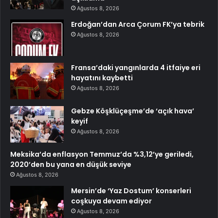
Ağustos 8, 2026
Erdoğan’dan Arca Çorum FK’ya tebrik
Ağustos 8, 2026
Fransa’daki yangınlarda 4 itfaiye eri
hayatını kaybetti
Ağustos 8, 2026
Gebze Köşklüçeşme’de ‘açık hava’
keyif
Ağustos 8, 2026
Meksika’da enflasyon Temmuz’da %3,12’ye geriledi,
2020’den bu yana en düşük seviye
Ağustos 8, 2026
Mersin’de ‘Yaz Dostum’ konserleri
coşkuya devam ediyor
Ağustos 8, 2026