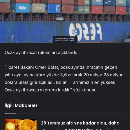
Ocak ayı ihracat rakamları açıklandı.
Ticaret Bakanı Ömer Bolat, ocak ayında ihracatın geçen
yılın aynı ayına göre yüzde 3,6 artarak 20 milyar 28 milyon
dolara ulaştığını açıkladı. Bolat, “Tarihimizin en yüksek
Ocak ayı ihracat rekorunu kırdık.” söz konusu.
İlgili Makaleler
28 Temmuz altın ne kadar oldu, daha