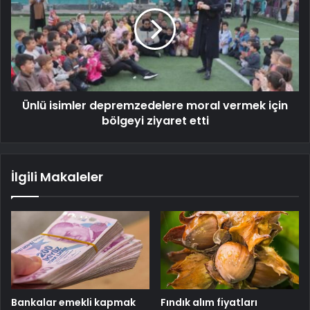
Ünlü isimler depremzedelere moral vermek için
bölgeyi ziyaret etti
İlgili Makaleler
Bankalar emekli kapmak
Fındık alım fiyatları