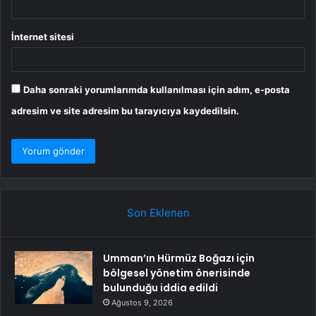
İnternet sitesi
Daha sonraki yorumlarımda kullanılması için adım, e-posta
adresim ve site adresim bu tarayıcıya kaydedilsin.
Son Eklenen
Umman’ın Hürmüz Boğazı için
bölgesel yönetim önerisinde
bulunduğu iddia edildi
Ağustos 9, 2026