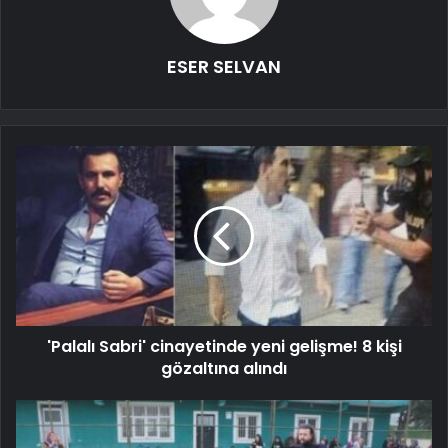
ESER SELVAN
'Palalı Sabri' cinayetinde yeni gelişme! 8 kişi
gözaltına alındı