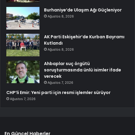
Burhaniye’de Ulaşım Ağı Güçleniyor
Ağustos 8, 2026
AK Parti Eskişehir’de Kurban Bayramı
Kutlandı
Ağustos 8, 2026
Ahbaplar suç örgütü
soruşturmasında ünlü isimler ifade
verecek
Ağustos 7, 2026
CHP’li Emir: Yeni parti için resmi işlemler sürüyor
Ağustos 7, 2026
En Güncel Haberler