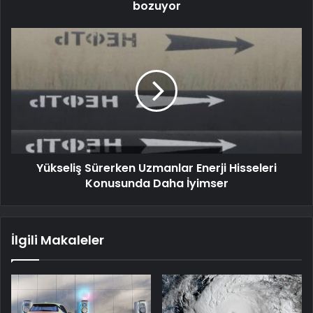
bozuyor
Yükseliş Sürerken Uzmanlar Enerji Hisseleri
Konusunda Daha İyimser
İlgili Makaleler