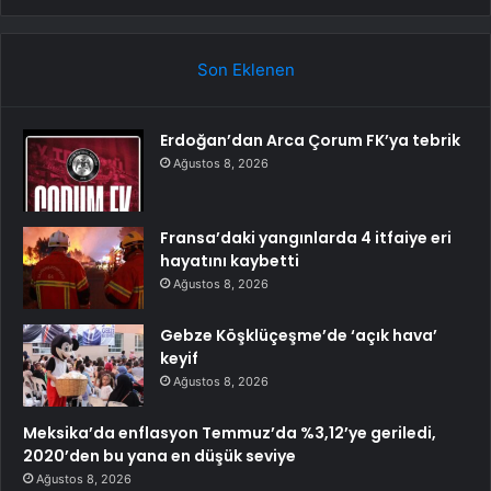
Son Eklenen
Erdoğan’dan Arca Çorum FK’ya tebrik
Ağustos 8, 2026
Fransa’daki yangınlarda 4 itfaiye eri
hayatını kaybetti
Ağustos 8, 2026
Gebze Köşklüçeşme’de ‘açık hava’
keyif
Ağustos 8, 2026
Meksika’da enflasyon Temmuz’da %3,12’ye geriledi,
2020’den bu yana en düşük seviye
Ağustos 8, 2026