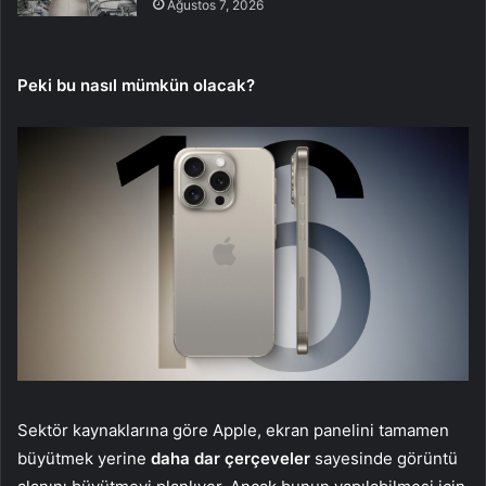
Ağustos 7, 2026
Peki bu nasıl mümkün olacak?
Sektör kaynaklarına göre Apple, ekran panelini tamamen
büyütmek yerine
daha dar çerçeveler
sayesinde görüntü