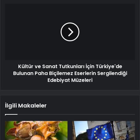
Kültür ve Sanat Tutkunları İçin Türkiye'de
Bulunan Paha Biçilemez Eserlerin Sergilendiği
Edebiyat Müzeleri
İlgili Makaleler