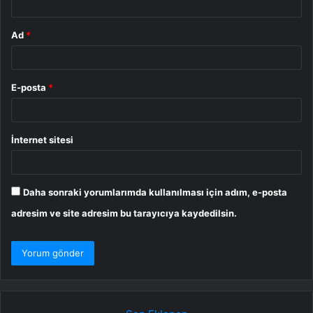
Ad
*
E-posta
*
İnternet sitesi
Daha sonraki yorumlarımda kullanılması için adım, e-posta
adresim ve site adresim bu tarayıcıya kaydedilsin.