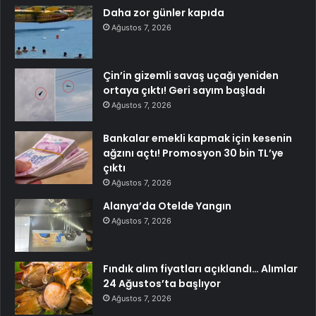
Daha zor günler kapıda
Ağustos 7, 2026
Çin’in gizemli savaş uçağı yeniden
ortaya çıktı! Geri sayım başladı
Ağustos 7, 2026
Bankalar emekli kapmak için kesenin
ağzını açtı! Promosyon 30 bin TL’ye
çıktı
Ağustos 7, 2026
Alanya’da Otelde Yangın
Ağustos 7, 2026
Fındık alım fiyatları açıklandı… Alımlar
24 Ağustos’ta başlıyor
Ağustos 7, 2026