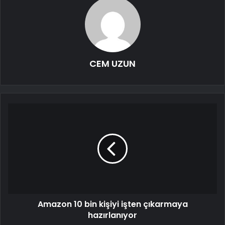
CEM UZUN
Amazon 10 bin kişiyi işten çıkarmaya
hazırlanıyor