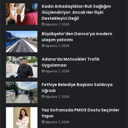
Kadın Arkadaşlıkları Ruh Sağlığını
Güçlendiriyor: Ancak Her İlişki
Destekleyici Değil
Ağustos 7, 2026
Büyükşehir’den Darıca’ya modern
ulaşım yatırımı
Ağustos 7, 2026
Adana’da Motosiklet Trafik
Uygulaması
Ağustos 7, 2026
Fethiye Belediye Başkanı Saldırıya
Uğradı
Ağustos 7, 2026
Yaz Sofranızda PMOS Dostu Seçimler
Yapın
Ağustos 7, 2026