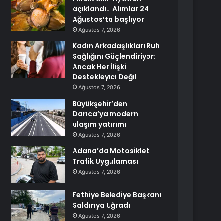
açıklandı… Alımlar 24
Ağustos’ta başlıyor
Ağustos 7, 2026
Kadın Arkadaşlıkları Ruh
Sağlığını Güçlendiriyor:
Ancak Her İlişki
Destekleyici Değil
Ağustos 7, 2026
Büyükşehir’den
Darıca’ya modern
ulaşım yatırımı
Ağustos 7, 2026
Adana’da Motosiklet
Trafik Uygulaması
Ağustos 7, 2026
Fethiye Belediye Başkanı
Saldırıya Uğradı
Ağustos 7, 2026