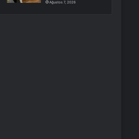
Ağustos 7, 2026