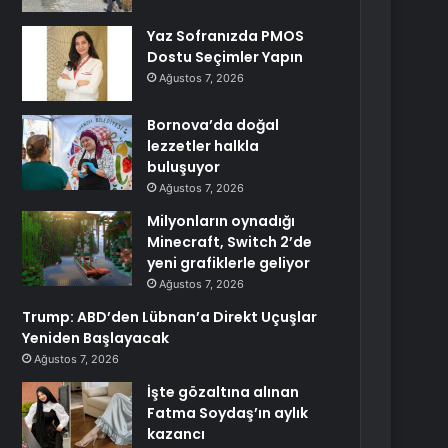
Yaz Sofranızda PMOS
Dostu Seçimler Yapın
Ağustos 7, 2026
Bornova’da doğal
lezzetler halkla
buluşuyor
Ağustos 7, 2026
Milyonların oynadığı
Minecraft, Switch 2’de
yeni grafiklerle geliyor
Ağustos 7, 2026
Trump: ABD’den Lübnan’a Direkt Uçuşlar
Yeniden Başlayacak
Ağustos 7, 2026
İşte gözaltına alınan
Fatma Soydaş’ın aylık
kazancı