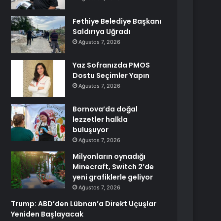
Fethiye Belediye Başkanı
Saldırıya Uğradı
Ağustos 7, 2026
Yaz Sofranızda PMOS
Dostu Seçimler Yapın
Ağustos 7, 2026
Bornova’da doğal
lezzetler halkla
buluşuyor
Ağustos 7, 2026
Milyonların oynadığı
Minecraft, Switch 2’de
yeni grafiklerle geliyor
Ağustos 7, 2026
Trump: ABD’den Lübnan’a Direkt Uçuşlar
Yeniden Başlayacak