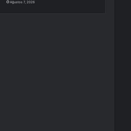
Ağustos 7, 2026