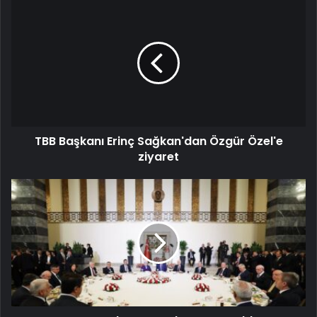
TBB Başkanı Erinç Sağkan'dan Özgür Özel'e
ziyaret