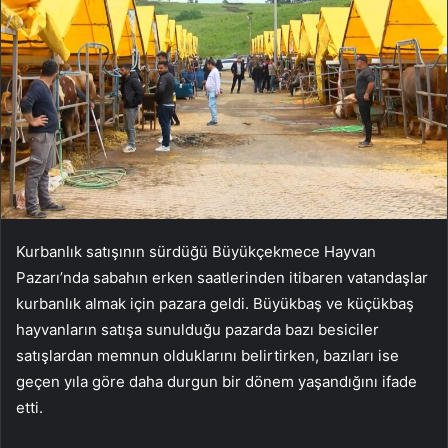
Kurbanlık satışının sürdüğü Büyükçekmece Hayvan
Pazarı’nda sabahın erken saatlerinden itibaren vatandaşlar
kurbanlık almak için pazara geldi. Büyükbaş ve küçükbaş
hayvanların satışa sunulduğu pazarda bazı besiciler
satışlardan memnun olduklarını belirtirken, bazıları ise
geçen yıla göre daha durgun bir dönem yaşandığını ifade
etti.