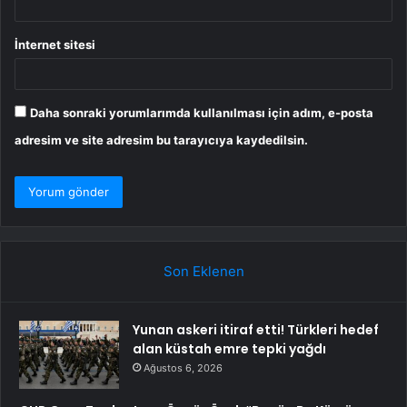
İnternet sitesi
Daha sonraki yorumlarımda kullanılması için adım, e-posta
adresim ve site adresim bu tarayıcıya kaydedilsin.
Son Eklenen
Yunan askeri itiraf etti! Türkleri hedef
alan küstah emre tepki yağdı
Ağustos 6, 2026