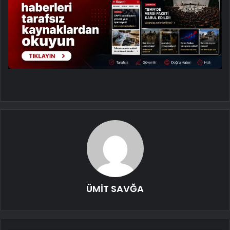
ÜMİT SAVĞA