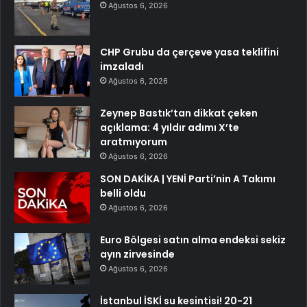
Ağustos 6, 2026
CHP Grubu da çerçeve yasa teklifini
imzaladı
Ağustos 6, 2026
Zeynep Bastık’tan dikkat çeken
açıklama: 4 yıldır adımı X’te
aratmıyorum
Ağustos 6, 2026
SON DAKİKA | YENİ Parti’nin A Takımı
belli oldu
Ağustos 6, 2026
Euro Bölgesi satın alma endeksi sekiz
ayın zirvesinde
Ağustos 6, 2026
İstanbul İSKİ su kesintisi! 20-21