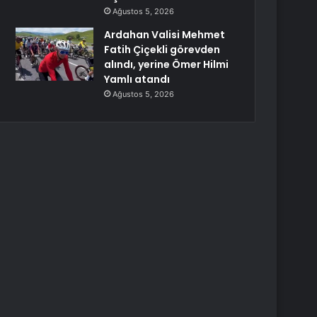
Ağustos 5, 2026
Ardahan Valisi Mehmet
Fatih Çiçekli görevden
alındı, yerine Ömer Hilmi
Yamlı atandı
Ağustos 5, 2026