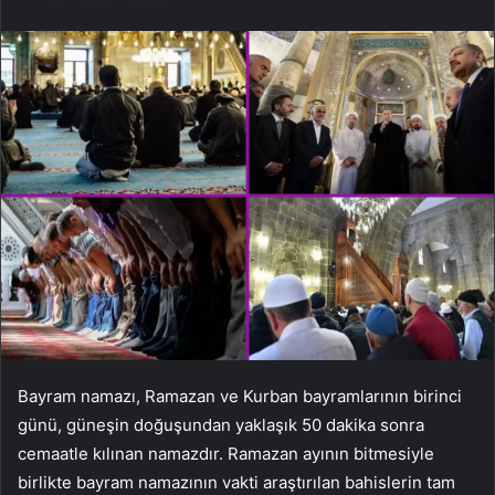
Bayram namazı, Ramazan ve Kurban bayramlarının birinci
günü, güneşin doğuşundan yaklaşık 50 dakika sonra
cemaatle kılınan namazdır. Ramazan ayının bitmesiyle
birlikte bayram namazının vakti araştırılan bahislerin tam