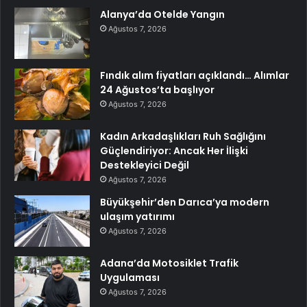
Alanya’da Otelde Yangın
Ağustos 7, 2026
Fındık alım fiyatları açıklandı… Alımlar
24 Ağustos’ta başlıyor
Ağustos 7, 2026
Kadın Arkadaşlıkları Ruh Sağlığını
Güçlendiriyor: Ancak Her İlişki
Destekleyici Değil
Ağustos 7, 2026
Büyükşehir’den Darıca’ya modern
ulaşım yatırımı
Ağustos 7, 2026
Adana’da Motosiklet Trafik
Uygulaması
Ağustos 7, 2026