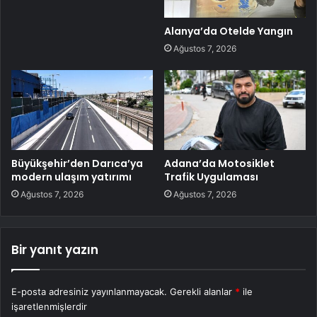
Alanya’da Otelde Yangın
Ağustos 7, 2026
Büyükşehir’den Darıca’ya
Adana’da Motosiklet
modern ulaşım yatırımı
Trafik Uygulaması
Ağustos 7, 2026
Ağustos 7, 2026
Bir yanıt yazın
E-posta adresiniz yayınlanmayacak.
Gerekli alanlar
*
ile
işaretlenmişlerdir