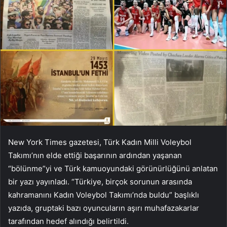
New York Times gazetesi, Türk Kadın Milli Voleybol
Takımı’nın elde ettiği başarının ardından yaşanan
“bölünme”yi ve Türk kamuoyundaki görünürlüğünü anlatan
bir yazı yayınladı. “Türkiye, birçok sorunun arasında
kahramanını Kadın Voleybol Takımı’nda buldu” başlıklı
yazıda, gruptaki bazı oyuncuların aşırı muhafazakarlar
tarafından hedef alındığı belirtildi.