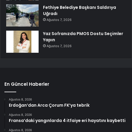
Fethiye Belediye Başkanı Saldırıya
Uğradı
Ağustos 7, 2026
Yaz Sofranızda PMOS Dostu Seçimler
Yapın
Ağustos 7, 2026
En Güncel Haberler
Ağustos 8, 2026
Erdoğan’dan Arca Çorum FK’ya tebrik
Ağustos 8, 2026
Fransa’daki yangınlarda 4 itfaiye eri hayatını kaybetti
Ağustos 8, 2026