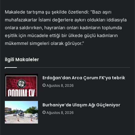
Makalede tartışma şu şekilde özetlendi: “Bazı aşırı
muhafazakarlar İslami değerlere aykırı oldukları iddiasıyla
onlara saldırırken, hayranları onları kadınların toplumda
eşitlik için mücadele ettiği bir ülkede güçlü kadınların
mükemmel simgeleri olarak görüyor.”
İlgili Makaleler
Erdoğan’dan Arca Çorum FK’ya tebrik
Ağustos 8, 2026
Burhaniye’de Ulaşım Ağı Güçleniyor
Ağustos 8, 2026