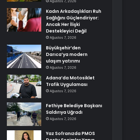
Ağustos 7, 2026
Kadın Arkadaşlıkları Ruh
Sağlığını Güçlendiriyor:
Ancak Her İlişki
Destekleyici Değil
Ağustos 7, 2026
Büyükşehir’den
Darıca’ya modern
ulaşım yatırımı
Ağustos 7, 2026
Adana’da Motosiklet
Trafik Uygulaması
Ağustos 7, 2026
Fethiye Belediye Başkanı
Saldırıya Uğradı
Ağustos 7, 2026
Yaz Sofranızda PMOS