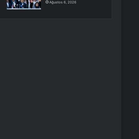
Ağustos 6, 2026