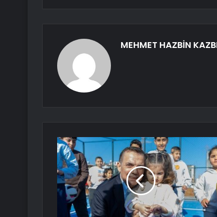
MEHMET HAZBİN KAZB