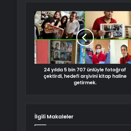
24 yılda 5 bin 707 ünlüyle fotoğraf
çektirdi, hedefi arşivini kitap haline
getirmek.
İlgili Makaleler