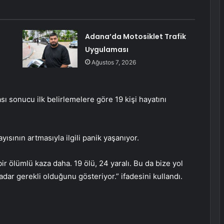
Adana’da Motosiklet Trafik
Uygulaması
Ağustos 7, 2026
sı sonucu ilk belirlemelere göre 19 kişi hayatını
ayısının artmasıyla ilgili panik yaşanıyor.
ir ölümlü kaza daha. 19 ölü, 24 yaralı. Bu da bize yol
ar gerekli olduğunu gösteriyor.” ifadesini kullandı.