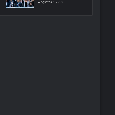
Ağustos 6, 2026