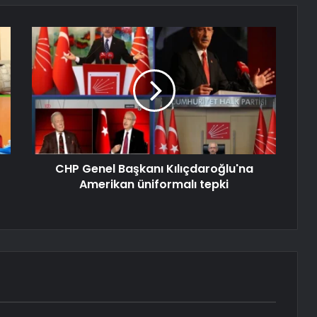
CHP Genel Başkanı Kılıçdaroğlu'na
Amerikan üniformalı tepki