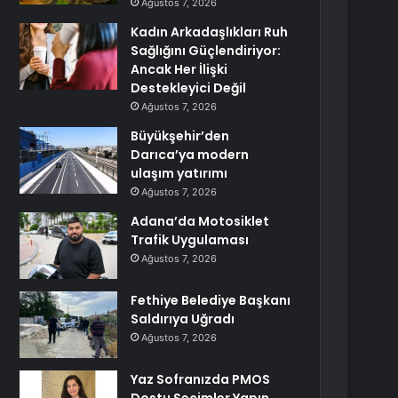
Ağustos 7, 2026
Kadın Arkadaşlıkları Ruh
Sağlığını Güçlendiriyor:
Ancak Her İlişki
Destekleyici Değil
Ağustos 7, 2026
Büyükşehir’den
Darıca’ya modern
ulaşım yatırımı
Ağustos 7, 2026
Adana’da Motosiklet
Trafik Uygulaması
Ağustos 7, 2026
Fethiye Belediye Başkanı
Saldırıya Uğradı
Ağustos 7, 2026
Yaz Sofranızda PMOS