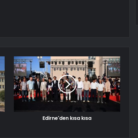
Edirne'den kısa kısa