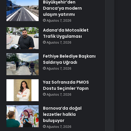
Büyükşehir’den
Darıca’ya modern
ulaşım yatırımı
Ağustos 7, 2026
Adana’da Motosiklet
Trafik Uygulaması
Ağustos 7, 2026
Fethiye Belediye Başkanı
Saldırıya Uğradı
Ağustos 7, 2026
Yaz Sofranızda PMOS
Dostu Seçimler Yapın
Ağustos 7, 2026
Bornova’da doğal
lezzetler halkla
buluşuyor
Ağustos 7, 2026