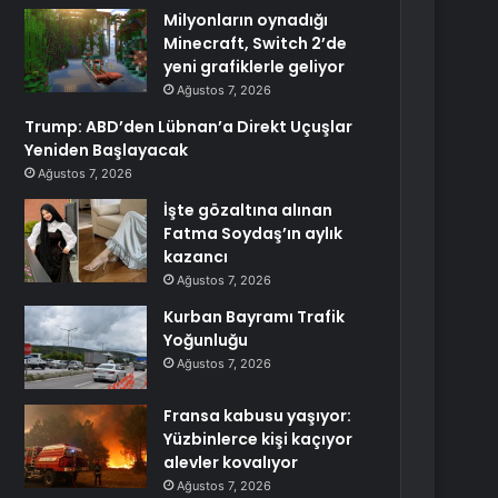
Milyonların oynadığı
Minecraft, Switch 2’de
yeni grafiklerle geliyor
Ağustos 7, 2026
Trump: ABD’den Lübnan’a Direkt Uçuşlar
Yeniden Başlayacak
Ağustos 7, 2026
İşte gözaltına alınan
Fatma Soydaş’ın aylık
kazancı
Ağustos 7, 2026
Kurban Bayramı Trafik
Yoğunluğu
Ağustos 7, 2026
Fransa kabusu yaşıyor:
Yüzbinlerce kişi kaçıyor
alevler kovalıyor
Ağustos 7, 2026