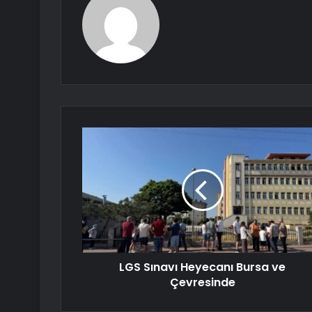
LGS Sınavı Heyecanı Bursa ve
Çevresinde