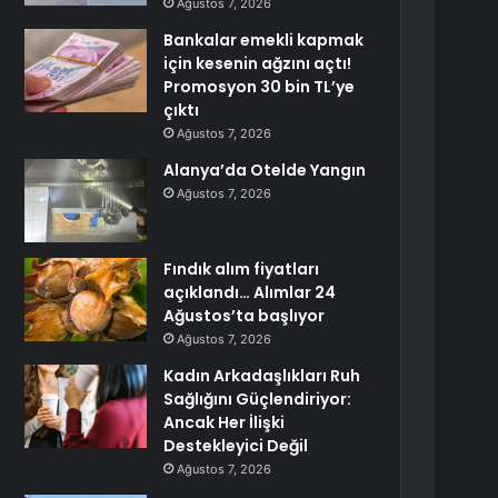
Ağustos 7, 2026
Bankalar emekli kapmak
için kesenin ağzını açtı!
Promosyon 30 bin TL’ye
çıktı
Ağustos 7, 2026
Alanya’da Otelde Yangın
Ağustos 7, 2026
Fındık alım fiyatları
açıklandı… Alımlar 24
Ağustos’ta başlıyor
Ağustos 7, 2026
Kadın Arkadaşlıkları Ruh
Sağlığını Güçlendiriyor:
Ancak Her İlişki
Destekleyici Değil
Ağustos 7, 2026