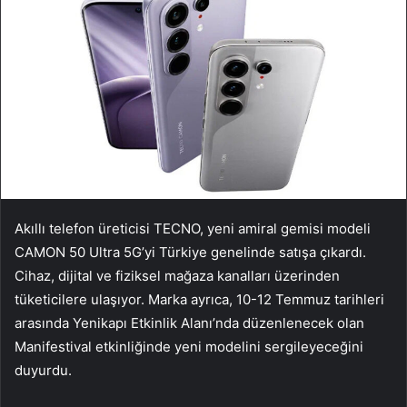
Akıllı telefon üreticisi TECNO, yeni amiral gemisi modeli
CAMON 50 Ultra 5G’yi Türkiye genelinde satışa çıkardı.
Cihaz, dijital ve fiziksel mağaza kanalları üzerinden
tüketicilere ulaşıyor. Marka ayrıca, 10-12 Temmuz tarihleri
arasında Yenikapı Etkinlik Alanı’nda düzenlenecek olan
Manifestival etkinliğinde yeni modelini sergileyeceğini
duyurdu.