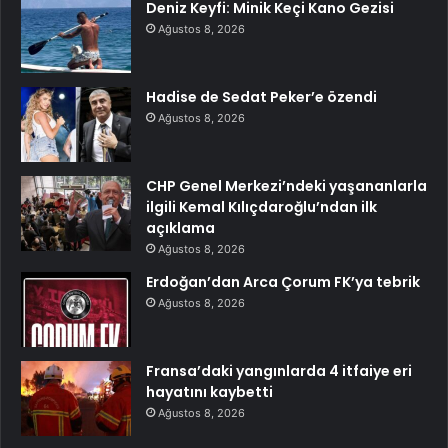
Deniz Keyfi: Minik Keçi Kano Gezisi
Ağustos 8, 2026
Hadise de Sedat Peker’e özendi
Ağustos 8, 2026
CHP Genel Merkezi’ndeki yaşananlarla
ilgili Kemal Kılıçdaroğlu’ndan ilk
açıklama
Ağustos 8, 2026
Erdoğan’dan Arca Çorum FK’ya tebrik
Ağustos 8, 2026
Fransa’daki yangınlarda 4 itfaiye eri
hayatını kaybetti
Ağustos 8, 2026