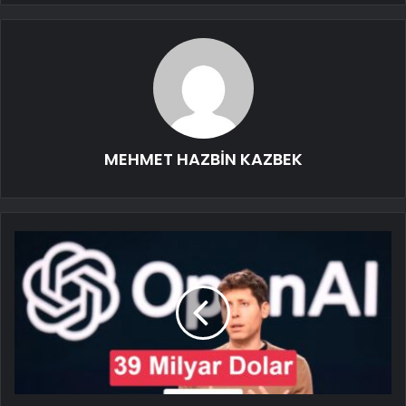
MEHMET HAZBİN KAZBEK