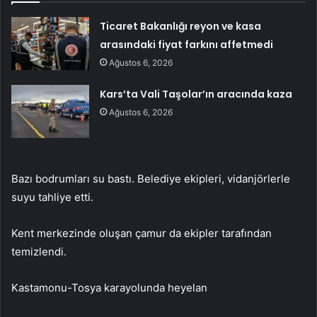
Ticaret Bakanlığı reyon ve kasa
arasındaki fiyat farkını affetmedi
Ağustos 6, 2026
Kars’ta Vali Taşolar’ın aracında kaza
Ağustos 6, 2026
Bazı bodrumları su bastı. Belediye ekipleri, vidanjörlerle
suyu tahliye etti.
Kent merkezinde oluşan çamur da ekipler tarafından
temizlendi.
Kastamonu-Tosya karayolunda heyelan