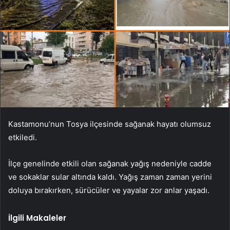
Kastamonu’nun Tosya ilçesinde sağanak hayatı olumsuz
etkiledi.
İlçe genelinde etkili olan sağanak yağış nedeniyle cadde
ve sokaklar sular altında kaldı. Yağış zaman zaman yerini
doluya bırakırken, sürücüler ve yayalar zor anlar yaşadı.
İlgili Makaleler