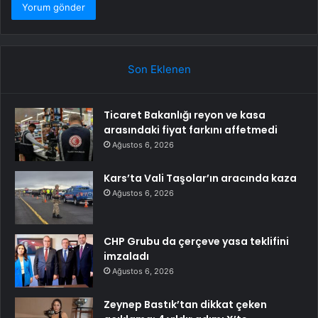
Son Eklenen
Ticaret Bakanlığı reyon ve kasa
arasındaki fiyat farkını affetmedi
Ağustos 6, 2026
Kars’ta Vali Taşolar’ın aracında kaza
Ağustos 6, 2026
CHP Grubu da çerçeve yasa teklifini
imzaladı
Ağustos 6, 2026
Zeynep Bastık’tan dikkat çeken