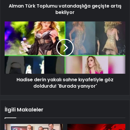
Alman Türk Toplumu vatandaşlığa geçişte artış
bekliyor
Hadise derin yakalı sahne kıyafetiyle göz
doldurdu! 'Burada yanıyor'
İlgili Makaleler