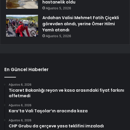
hastanelik oldu
Ağustos 5, 2026
Ardahan Valisi Mehmet Fatih Çiçekli
görevden alındı, yerine Ömer Hilmi
Yamlı atandı
Ağustos 5, 2026
En Güncel Haberler
Ağustos 6, 2026
Ticaret Bakanlığı reyon ve kasa arasındaki fiyat farkını
affetmedi
Ağustos 6, 2026
Kars’ta Vali Taşolar’ın aracında kaza
Ağustos 6, 2026
CHP Grubu da çerçeve yasa teklifini imzaladı