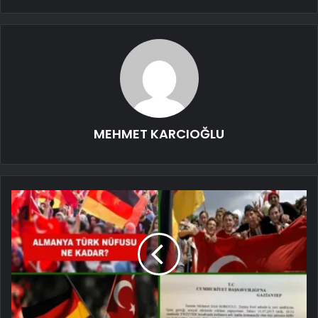
MEHMET KARCIOĞLU