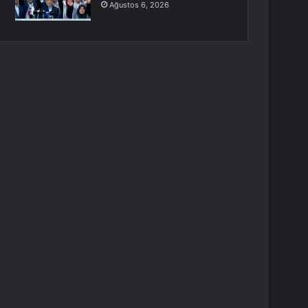
Ağustos 6, 2026