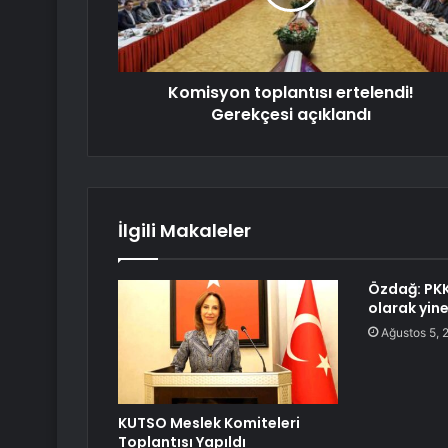
Komisyon toplantısı ertelendi!
Gerekçesi açıklandı
İlgili Makaleler
Özdağ: PKK 
olarak yine
Ağustos 5, 
KUTSO Meslek Komiteleri
Toplantısı Yapıldı