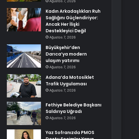
Ağustos 7, 2026
Kadın Arkadaşlıkları Ruh
Sağlığını Güçlendiriyor:
Ancak Her İlişki
Destekleyici Değil
Ağustos 7, 2026
Büyükşehir’den
Darıca’ya modern
ulaşım yatırımı
Ağustos 7, 2026
Adana’da Motosiklet
Trafik Uygulaması
Ağustos 7, 2026
Fethiye Belediye Başkanı
Saldırıya Uğradı
Ağustos 7, 2026
Yaz Sofranızda PMOS