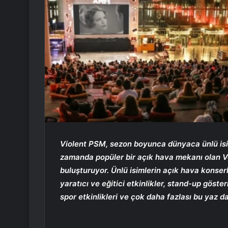
Violent PSM, sezon boyunca dünyaca ünlü isi
zamanda popüler bir açık hava mekanı olan V
buluşturuyor. Ünlü isimlerin açık hava konserl
yaratıcı ve eğitici etkinlikler, stand-up göster
spor etkinlikleri ve çok daha fazlası bu yaz 