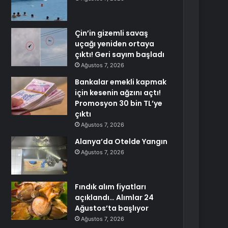
Çin’in gizemli savaş
uçağı yeniden ortaya
çıktı! Geri sayım başladı
Ağustos 7, 2026
Bankalar emekli kapmak
için kesenin ağzını açtı!
Promosyon 30 bin TL’ye
çıktı
Ağustos 7, 2026
Alanya’da Otelde Yangın
Ağustos 7, 2026
Fındık alım fiyatları
açıklandı… Alımlar 24
Ağustos’ta başlıyor
Ağustos 7, 2026