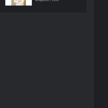
Ağustos 7, 2026