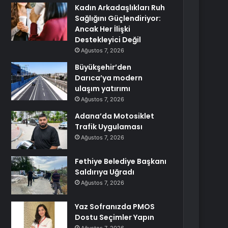
Kadın Arkadaşlıkları Ruh
Sağlığını Güçlendiriyor:
Ancak Her İlişki
Destekleyici Değil
Ağustos 7, 2026
Büyükşehir’den
Darıca’ya modern
ulaşım yatırımı
Ağustos 7, 2026
Adana’da Motosiklet
Trafik Uygulaması
Ağustos 7, 2026
Fethiye Belediye Başkanı
Saldırıya Uğradı
Ağustos 7, 2026
Yaz Sofranızda PMOS
Dostu Seçimler Yapın