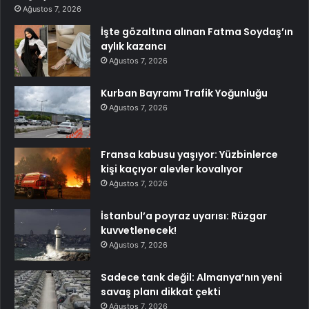
Ağustos 7, 2026
İşte gözaltına alınan Fatma Soydaş’ın
aylık kazancı
Ağustos 7, 2026
Kurban Bayramı Trafik Yoğunluğu
Ağustos 7, 2026
Fransa kabusu yaşıyor: Yüzbinlerce
kişi kaçıyor alevler kovalıyor
Ağustos 7, 2026
İstanbul’a poyraz uyarısı: Rüzgar
kuvvetlenecek!
Ağustos 7, 2026
Sadece tank değil: Almanya’nın yeni
savaş planı dikkat çekti
Ağustos 7, 2026