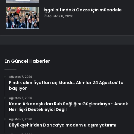
İşgal altındaki Gazze için mücadele
Ağustos 6, 2026
En Güncel Haberler
Ağustos 7, 2026
Fındık alım fiyatları açıklandı… Alımlar 24 Ağustos’ta
başlıyor
Ağustos 7, 2026
Kadın Arkadaşlıkları Ruh Sağlığını Güçlendiriyor: Ancak
Her İlişki Destekleyici Değil
Ağustos 7, 2026
Büyükşehir’den Darıca’ya modern ulaşım yatırımı