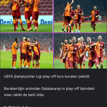
UEFA Şampiyonlar Ligi play-off turu kuraları çekildi.
Beraberliğin ardından Galatasaray’ın play-off tipindeki
olası rakibi de belli oldu.