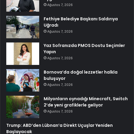
Ağustos 7, 2026
Fethiye Belediye Başkanı Saldırıya
Uğradı
Ağustos 7, 2026
Yaz Sofranızda PMOS Dostu Seçimler
Yapın
Ağustos 7, 2026
Bornova’da doğal lezzetler halkla
buluşuyor
Ağustos 7, 2026
Milyonların oynadığı Minecraft, Switch
2’de yeni grafiklerle geliyor
Ağustos 7, 2026
Trump: ABD’den Lübnan’a Direkt Uçuşlar Yeniden
Başlayacak