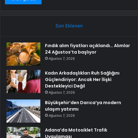
Son Eklenen
Fındık alım fiyatları açıklandı… Alımlar
24 Ağustos’ta başlıyor
Ağustos 7, 2026
Kadın Arkadaşlıkları Ruh Sağlığını
Güçlendiriyor: Ancak Her İlişki
Destekleyici Değil
Ağustos 7, 2026
Büyükşehir’den Darıca’ya modern
ulaşım yatırımı
Ağustos 7, 2026
Adana’da Motosiklet Trafik
Uygulaması