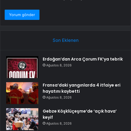
Son Eklenen
Erdoğan’dan Arca Çorum FK’ya tebrik
Ağustos 8, 2026
Fransa’daki yangınlarda 4 itfaiye eri
hayatını kaybetti
Ağustos 8, 2026
Gebze Köşklüçeşme’de ‘açık hava’
keyif
Ağustos 8, 2026