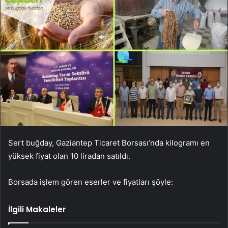
Sert buğday, Gaziantep Ticaret Borsası’nda kilogramı en
yüksek fiyat olan 10 liradan satıldı.
Borsada işlem gören eserler ve fiyatları şöyle:
İlgili Makaleler