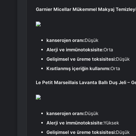
Garnier Micellar Mükemmel Makyaj Temizleyi
kanserojen oranı:
Düşük
Alerji ve immünotoksisite:
Orta
Gelişimsel ve üreme toksisitesi:
Düşük
Kısıtlanmış içeriğin kullanımı:
Orta
Le Petit Marseillais Lavanta Ballı Duş Jeli – 
kanserojen oranı:
Düşük
Alerji ve immünotoksisite:
Yüksek
Gelişimsel ve üreme toksisitesi:
Düşük