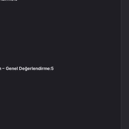
am – Genel Değerlendirme:5