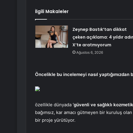
İlgili Makaleler
Zeynep Bastık’tan dikkat
çeken açıklama: 4 yıldır adı
X’te aratmıyorum
Ağustos 6, 2026
Öncelikle bu incelemeyi nasıl yaptığımızdan 
özellikle dünyada
‘güvenli ve sağlıklı kozmetik
bağımsız, kar amacı gütmeyen bir kuruluş ola
bir proje yürütüyor.