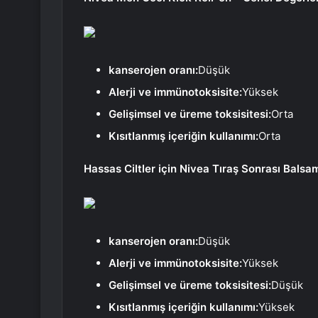
kanserojen oranı:
Düşük
Alerji ve immünotoksisite:
Yüksek
Gelişimsel ve üreme toksisitesi:
Orta
Kısıtlanmış içeriğin kullanımı:
Orta
Hassas Ciltler için Nivea Tıraş Sonrası Bals
kanserojen oranı:
Düşük
Alerji ve immünotoksisite:
Yüksek
Gelişimsel ve üreme toksisitesi:
Düşük
Kısıtlanmış içeriğin kullanımı:
Yüksek