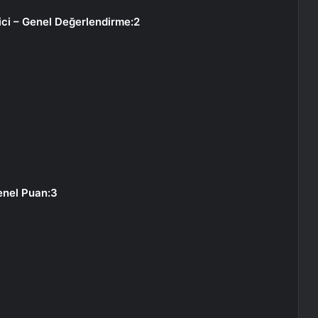
ci – Genel Değerlendirme:2
Genel Puan:3