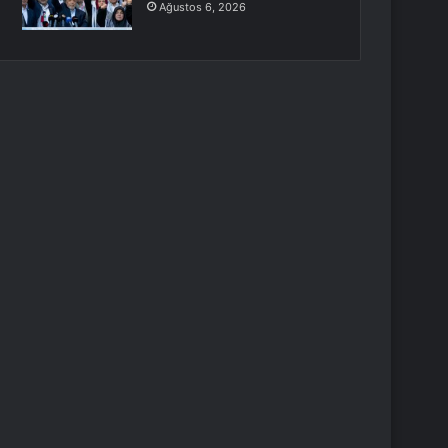
Ağustos 6, 2026