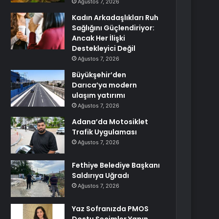
Ağustos 7, 2026
Kadın Arkadaşlıkları Ruh
Sağlığını Güçlendiriyor:
Ancak Her İlişki
Destekleyici Değil
Ağustos 7, 2026
Büyükşehir’den
Darıca’ya modern
ulaşım yatırımı
Ağustos 7, 2026
Adana’da Motosiklet
Trafik Uygulaması
Ağustos 7, 2026
Fethiye Belediye Başkanı
Saldırıya Uğradı
Ağustos 7, 2026
Yaz Sofranızda PMOS