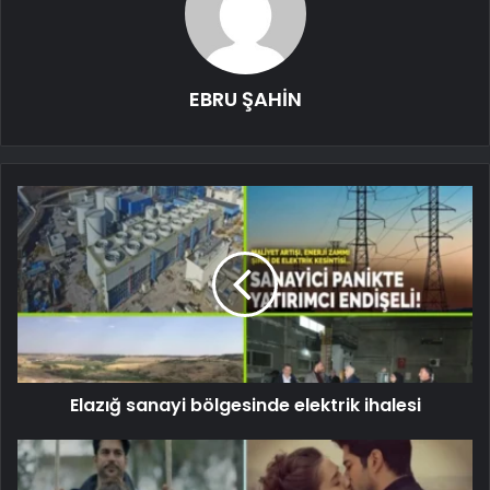
EBRU ŞAHİN
Elazığ sanayi bölgesinde elektrik ihalesi