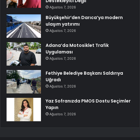
Destekleyici Değil
Ağustos 7, 2026
Büyükşehir’den Darıca’ya modern
ulaşım yatırımı
Ağustos 7, 2026
Adana’da Motosiklet Trafik
Uygulaması
Ağustos 7, 2026
Fethiye Belediye Başkanı Saldırıya
Uğradı
Ağustos 7, 2026
Yaz Sofranızda PMOS Dostu Seçimler
Yapın
Ağustos 7, 2026