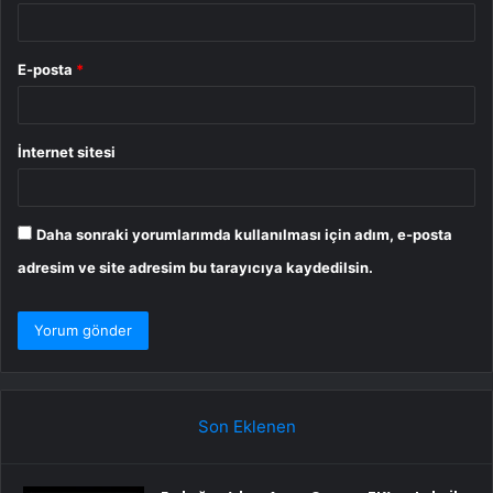
E-posta
*
İnternet sitesi
Daha sonraki yorumlarımda kullanılması için adım, e-posta
adresim ve site adresim bu tarayıcıya kaydedilsin.
Son Eklenen