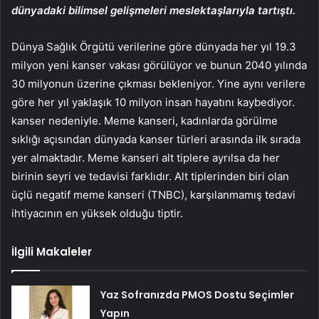
dünyadaki bilimsel gelişmeleri meslektaşlarıyla tartıştı.
Dünya Sağlık Örgütü verilerine göre dünyada her yıl 19.3
milyon yeni kanser vakası görülüyor ve bunun 2040 yılında
30 milyonun üzerine çıkması bekleniyor. Yine aynı verilere
göre her yıl yaklaşık 10 milyon insan hayatını kaybediyor.
kanser nedeniyle. Meme kanseri, kadınlarda görülme
sıklığı açısından dünyada kanser türleri arasında ilk sırada
yer almaktadır. Meme kanseri alt tiplere ayrılsa da her
birinin seyri ve tedavisi farklıdır. Alt tiplerinden biri olan
üçlü negatif meme kanseri (TNBC), karşılanmamış tedavi
ihtiyacının en yüksek olduğu tiptir.
İlgili Makaleler
Yaz Sofranızda PMOS Dostu Seçimler
Yapın