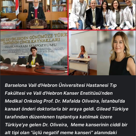
Barselona Vall d’Hebron Üniversitesi Hastanesi Tıp
Fakültesi ve Vall d’Hebron Kanser Enstitüsü’nden
Medikal Onkolog Prof. Dr. Mafalda Oliveira, İstanbul’da
kanaat önderi doktorlarla bir araya geldi. Gilead Türkiye
tarafından düzenlenen toplantıya katılmak üzere
Türkiye’ye gelen Dr. Oliveira,
Meme kanserinin ciddi bir
alt tipi olan “üçlü negatif meme kanseri” alanındaki