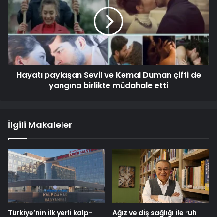
Hayatı paylaşan Sevil ve Kemal Duman çifti de
yangına birlikte müdahale etti
İlgili Makaleler
Türkiye’nin ilk yerli kalp-
Ağız ve diş sağlığı ile ruh