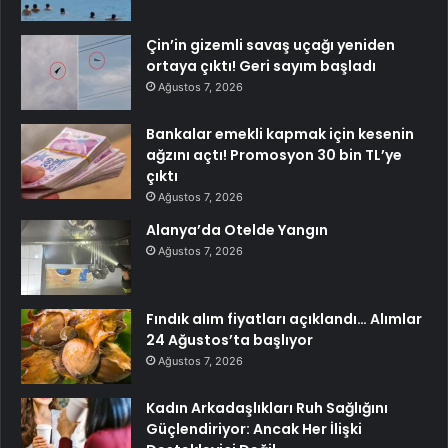
Çin’in gizemli savaş uçağı yeniden
ortaya çıktı! Geri sayım başladı
Ağustos 7, 2026
Bankalar emekli kapmak için kesenin
ağzını açtı! Promosyon 30 bin TL’ye
çıktı
Ağustos 7, 2026
Alanya’da Otelde Yangın
Ağustos 7, 2026
Fındık alım fiyatları açıklandı… Alımlar
24 Ağustos’ta başlıyor
Ağustos 7, 2026
Kadın Arkadaşlıkları Ruh Sağlığını
Güçlendiriyor: Ancak Her İlişki