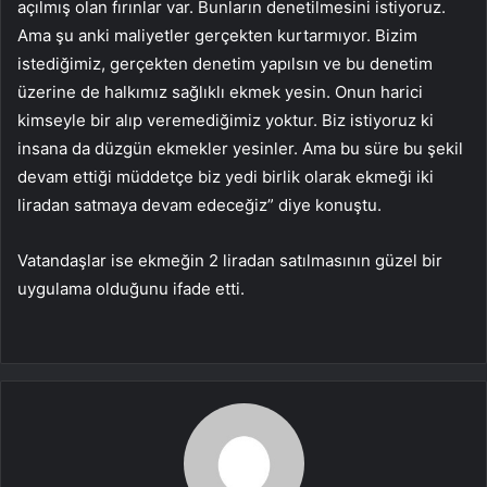
açılmış olan fırınlar var. Bunların denetilmesini istiyoruz.
Ama şu anki maliyetler gerçekten kurtarmıyor. Bizim
istediğimiz, gerçekten denetim yapılsın ve bu denetim
üzerine de halkımız sağlıklı ekmek yesin. Onun harici
kimseyle bir alıp veremediğimiz yoktur. Biz istiyoruz ki
insana da düzgün ekmekler yesinler. Ama bu süre bu şekil
devam ettiği müddetçe biz yedi birlik olarak ekmeği iki
liradan satmaya devam edeceğiz” diye konuştu.
Vatandaşlar ise ekmeğin 2 liradan satılmasının güzel bir
uygulama olduğunu ifade etti.