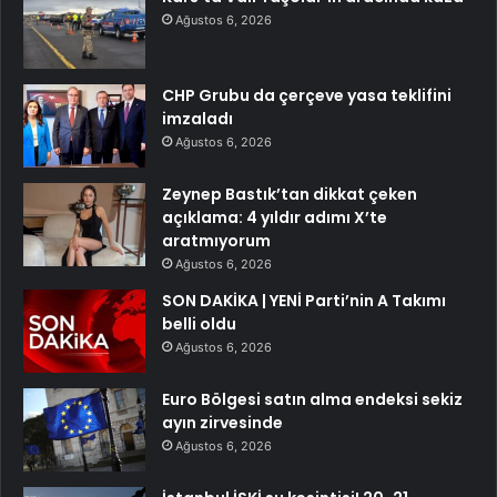
Ağustos 6, 2026
CHP Grubu da çerçeve yasa teklifini
imzaladı
Ağustos 6, 2026
Zeynep Bastık’tan dikkat çeken
açıklama: 4 yıldır adımı X’te
aratmıyorum
Ağustos 6, 2026
SON DAKİKA | YENİ Parti’nin A Takımı
belli oldu
Ağustos 6, 2026
Euro Bölgesi satın alma endeksi sekiz
ayın zirvesinde
Ağustos 6, 2026