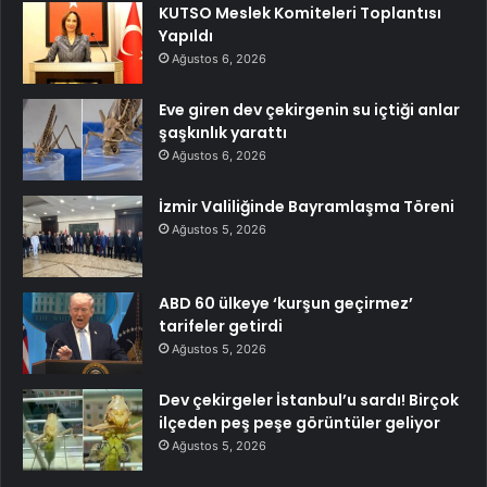
KUTSO Meslek Komiteleri Toplantısı
Yapıldı
Ağustos 6, 2026
Eve giren dev çekirgenin su içtiği anlar
şaşkınlık yarattı
Ağustos 6, 2026
İzmir Valiliğinde Bayramlaşma Töreni
Ağustos 5, 2026
ABD 60 ülkeye ‘kurşun geçirmez’
tarifeler getirdi
Ağustos 5, 2026
Dev çekirgeler İstanbul’u sardı! Birçok
ilçeden peş peşe görüntüler geliyor
Ağustos 5, 2026