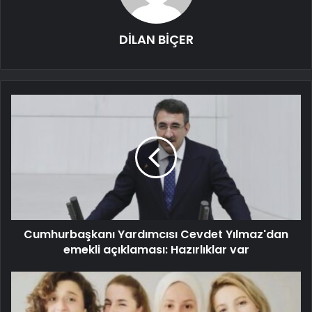
DİLAN BİÇER
Cumhurbaşkanı Yardımcısı Cevdet Yılmaz'dan
emekli açıklaması: Hazırlıklar var