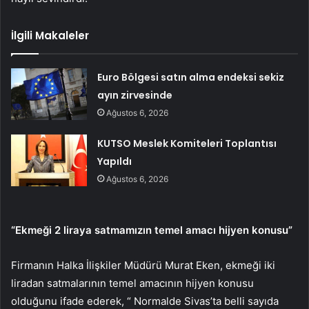
İlgili Makaleler
Euro Bölgesi satın alma endeksi sekiz
ayın zirvesinde
Ağustos 6, 2026
KUTSO Meslek Komiteleri Toplantısı
Yapıldı
Ağustos 6, 2026
“Ekmeği 2 liraya satmamızın temel amacı hijyen konusu”
Firmanın Halka İlişkiler Müdürü Murat Eken, ekmeği iki
liradan satmalarının temel amacının hijyen konusu
olduğunu ifade ederek, “ Normalde Sivas’ta belli sayıda